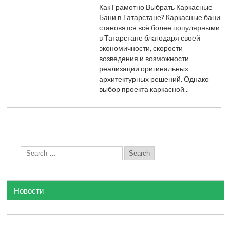
Как Грамотно Выбрать Каркасные
Бани в Татарстане? Каркасные бани
становятся всё более популярными
в Татарстане благодаря своей
экономичности, скорости
возведения и возможности
реализации оригинальных
архитектурных решений. Однако
выбор проекта каркасной…
Новости