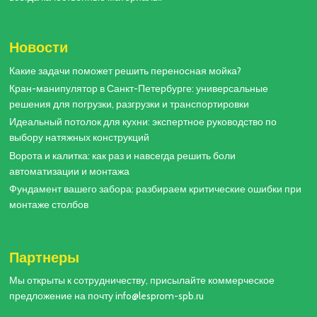
Новости
Какие задачи поможет решить переносная мойка?
Кран-манипулятор в Санкт-Петербурге: универсальные
решения для погрузки, разгрузки и транспортировки
Идеальный потолок для кухни: экспертное руководство по
выбору натяжных конструкций
Ворота и калитка: как раз и навсегда решить боли
автоматизации и монтажа
Фундамент вашего забора: разбираем критические ошибки при
монтаже столбов
Партнеры
Мы открыты к сотрудничеству, присылайте коммерческое
предложение на почту info@lesprom-spb.ru