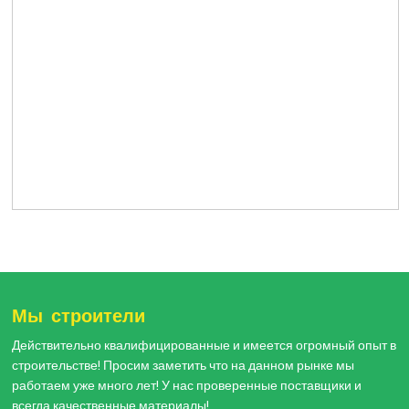
Мы строители
Действительно квалифицированные и имеется огромный опыт в
строительстве! Просим заметить что на данном рынке мы
работаем уже много лет! У нас проверенные поставщики и
всегда качественные материалы!