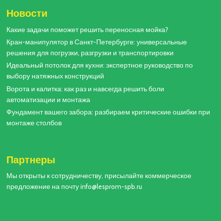
Новости
Какие задачи поможет решить переносная мойка?
Кран-манипулятор в Санкт-Петербурге: универсальные
решения для погрузки, разгрузки и транспортировки
Идеальный потолок для кухни: экспертное руководство по
выбору натяжных конструкций
Ворота и калитка: как раз и навсегда решить боли
автоматизации и монтажа
Фундамент вашего забора: разбираем критические ошибки при
монтаже столбов
Партнеры
Мы открыты к сотрудничеству, присылайте коммерческое
предложение на почту info@lesprom-spb.ru