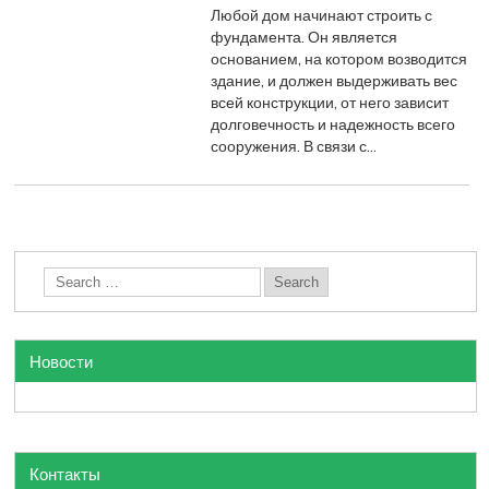
Любой дом начинают строить с
фундамента. Он является
основанием, на котором возводится
здание, и должен выдерживать вес
всей конструкции, от него зависит
долговечность и надежность всего
сооружения. В связи с…
Новости
Контакты