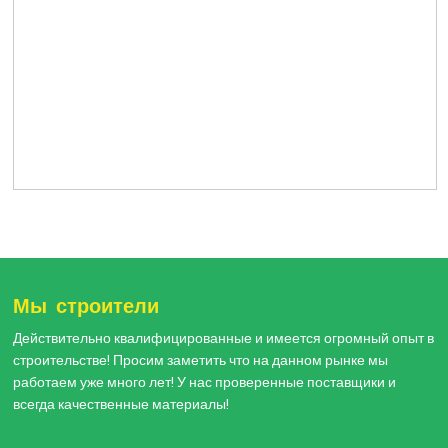
Мы строители
Действительно квалифицированные и имеется огромный опыт в
строительстве! Просим заметить что на данном рынке мы
работаем уже много лет! У нас проверенные поставщики и
всегда качественные материалы!