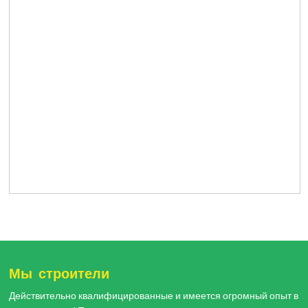
Мы строители
Действительно квалифицированные и имеется огромный опыт в