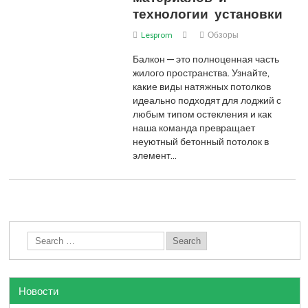
технологии установки
Lesprom
Обзоры
Балкон — это полноценная часть
жилого пространства. Узнайте,
какие виды натяжных потолков
идеально подходят для лоджий с
любым типом остекления и как
наша команда превращает
неуютный бетонный потолок в
элемент…
Новости