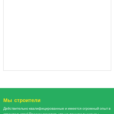
Мы строители
Действительно квалифицированные и имеется огромный опыт в