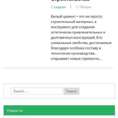
Lesprom
Обзоры
Белый цемент – это не просто
строительный материал, а
инструмент для создания
эстетически привлекательных и
долговечных конструкций. Его
уникальные свойства, достигаемые
благодаря особому составу и
технологии производства,
открывают новые горизонты…
Новости