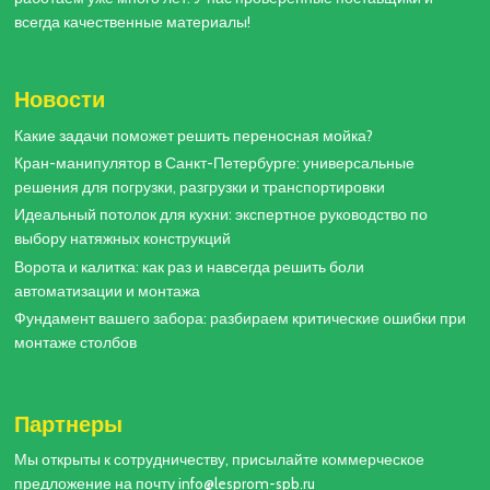
всегда качественные материалы!
Новости
Какие задачи поможет решить переносная мойка?
Кран-манипулятор в Санкт-Петербурге: универсальные
решения для погрузки, разгрузки и транспортировки
Идеальный потолок для кухни: экспертное руководство по
выбору натяжных конструкций
Ворота и калитка: как раз и навсегда решить боли
автоматизации и монтажа
Фундамент вашего забора: разбираем критические ошибки при
монтаже столбов
Партнеры
Мы открыты к сотрудничеству, присылайте коммерческое
предложение на почту info@lesprom-spb.ru