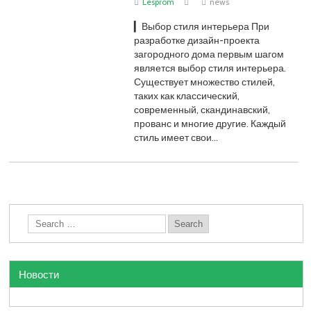
Lesprom
news
▎Выбор стиля интерьера При
разработке дизайн-проекта
загородного дома первым шагом
является выбор стиля интерьера.
Существует множество стилей,
таких как классический,
современный, скандинавский,
прованс и многие другие. Каждый
стиль имеет свои…
Новости