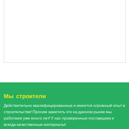
Мы строители
Действительно квалифицированные и имеется огромный опыт в
строительстве! Просим заметить что на данном рынке мы
работаем уже много лет! У нас проверенные поставщики и
всегда качественные материалы!