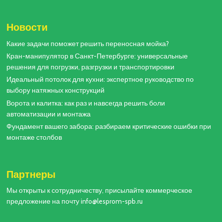
Новости
Какие задачи поможет решить переносная мойка?
Кран-манипулятор в Санкт-Петербурге: универсальные
решения для погрузки, разгрузки и транспортировки
Идеальный потолок для кухни: экспертное руководство по
выбору натяжных конструкций
Ворота и калитка: как раз и навсегда решить боли
автоматизации и монтажа
Фундамент вашего забора: разбираем критические ошибки при
монтаже столбов
Партнеры
Мы открыты к сотрудничеству, присылайте коммерческое
предложение на почту info@lesprom-spb.ru