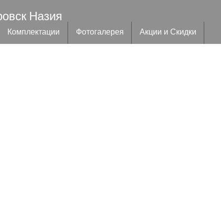
ровск Назия
Комплектации
Фотогалерея
Акции и Скидки