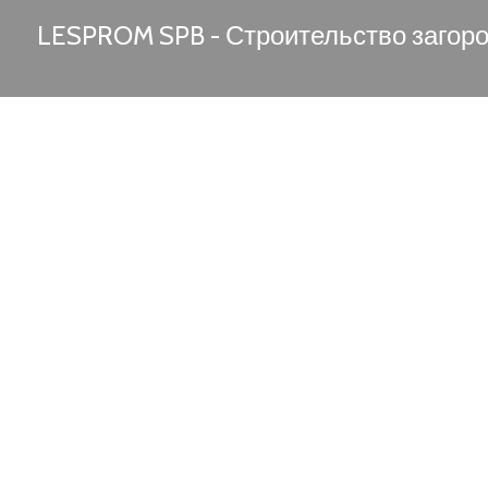
LESPROM SPB - Строительство загор