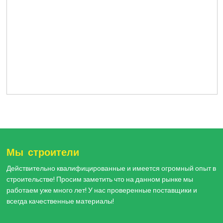
Мы строители
Действительно квалифицированные и имеется огромный опыт в
строительстве! Просим заметить что на данном рынке мы
работаем уже много лет! У нас проверенные поставщики и
всегда качественные материалы!