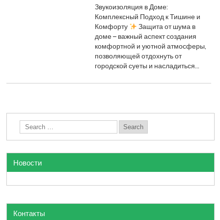
Звукоизоляция в Доме:
Комплексный Подход к Тишине и
Комфорту
Защита от шума в
доме – важный аспект создания
комфортной и уютной атмосферы,
позволяющей отдохнуть от
городской суеты и насладиться…
Новости
Контакты