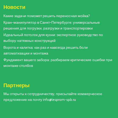
Новости
Какие задачи поможет решить переносная мойка?
Кран-манипулятор в Санкт-Петербурге: универсальные
решения для погрузки, разгрузки и транспортировки
Идеальный потолок для кухни: экспертное руководство по
выбору натяжных конструкций
Ворота и калитка: как раз и навсегда решить боли
автоматизации и монтажа
Фундамент вашего забора: разбираем критические ошибки при
монтаже столбов
Партнеры
Мы открыты к сотрудничеству, присылайте коммерческое
предложение на почту info@lesprom-spb.ru