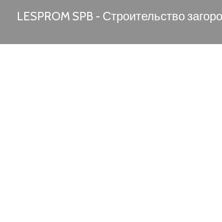
LESPROM SPB - Строительство загор