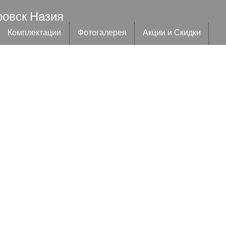
ровск Назия
Комплектации
Фотогалерея
Акции и Скидки