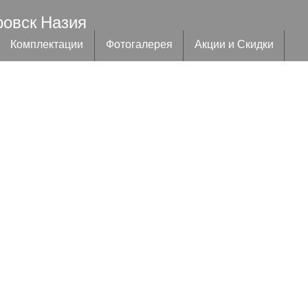
ровск Назия
Комплектации
Фотогалерея
Акции и Скидки