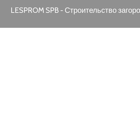
LESPROM SPB - Строительство загор