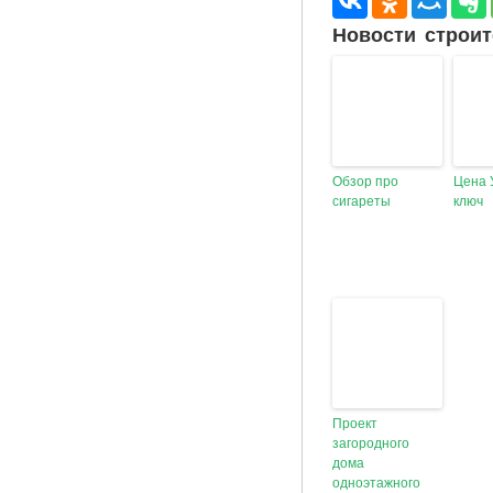
Новости строит
Обзор про
Цена 
сигареты
ключ
Проект
загородного
дома
одноэтажного