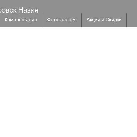
ровск Назия
Комплектации
Фотогалерея
Акции и Скидки