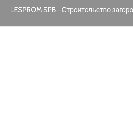
LESPROM SPB - Строительство загор