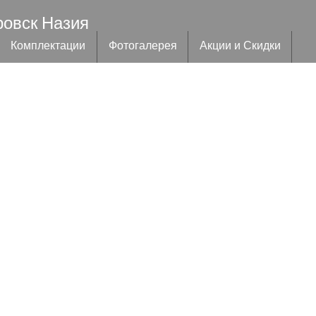
ровск Назия
Комплектации
Фотогалерея
Акции и Скидки