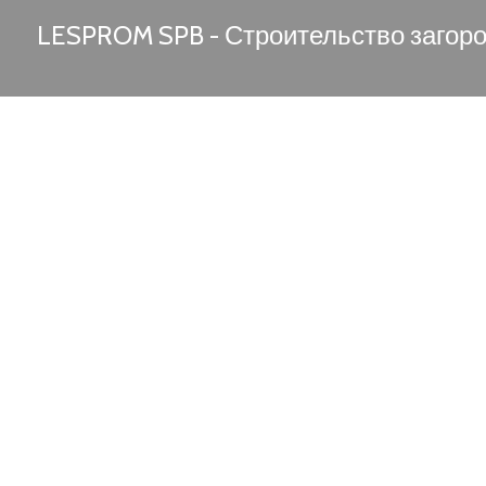
LESPROM SPB - Строительство загор