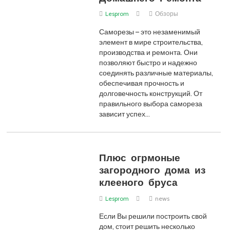
Lesprom
Обзоры
Саморезы – это незаменимый
элемент в мире строительства,
производства и ремонта. Они
позволяют быстро и надежно
соединять различные материалы,
обеспечивая прочность и
долговечность конструкций. От
правильного выбора самореза
зависит успех…
Плюс огрмоные
загородного дома из
клееного бруса
Lesprom
news
Если Вы решили построить свой
дом, стоит решить несколько