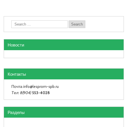
Новости
Контакты
Почта info
@lesprom-spb.ru
Тел: 8(904)
553-4028
Разделы