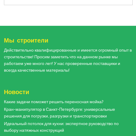
Мы строители
Действительно квалифицированные и имеется огромный опыт в
строительстве! Просим заметить что на данном рынке мы
работаем уже много лет! У нас проверенные поставщики и
всегда качественные материалы!
Новости
Какие задачи поможет решить переносная мойка?
Кран-манипулятор в Санкт-Петербурге: универсальные
решения для погрузки, разгрузки и транспортировки
Идеальный потолок для кухни: экспертное руководство по
выбору натяжных конструкций