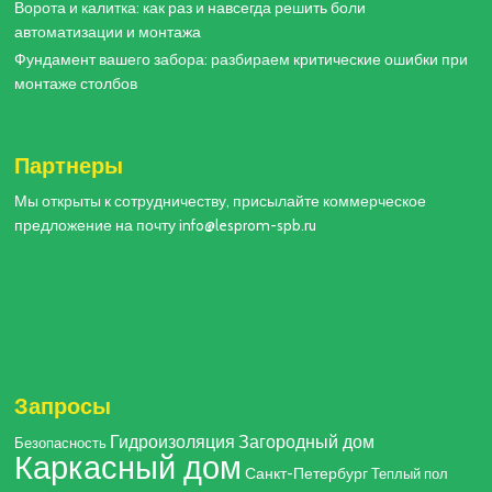
Ворота и калитка: как раз и навсегда решить боли
автоматизации и монтажа
Фундамент вашего забора: разбираем критические ошибки при
монтаже столбов
Партнеры
Мы открыты к сотрудничеству, присылайте коммерческое
предложение на почту info@lesprom-spb.ru
Запросы
Гидроизоляция
Загородный дом
Безопасность
Каркасный дом
Санкт-Петербург
Теплый пол