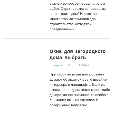
важных вопросов перед началом
работ. Один из таких вопросов: из
чего строить дом? Несмотря на
множество материалов для
строительства коттеджей,
предлагаемых…
Окна для загородного
дома выбрать
Lesprom
Обзоры
При строительстве дома обычно
думают об архитектуре, о дизайне
интерьера и ландшафта. Если же
окнам не предписывают какое-либо
декоративное значение, то особого
внимания им и не уделяют. И
совершенно напрасно.…