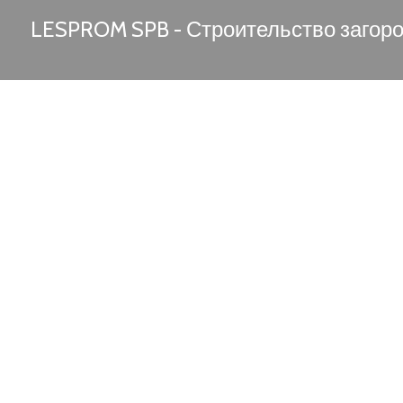
LESPROM SPB - Строительство загор