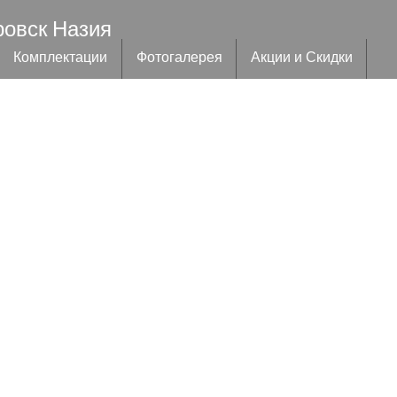
ровск Назия
Комплектации
Фотогалерея
Акции и Скидки