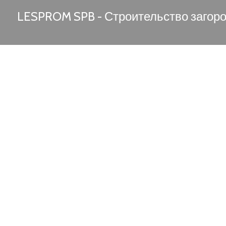
LESPROM SPB - Строительство загор