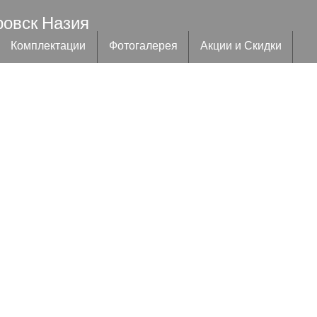
ровск Назия
Комплектации
Фотогалерея
Акции и Скидки