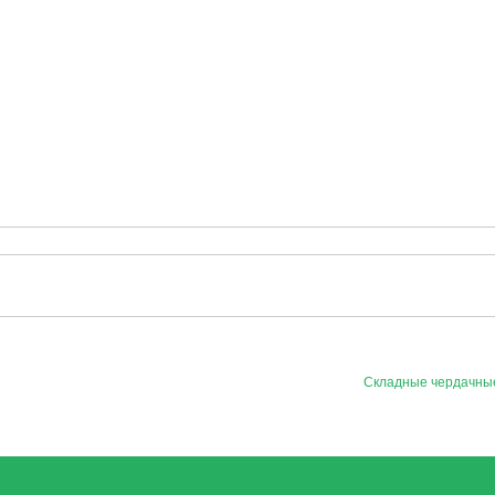
Складные чердачны