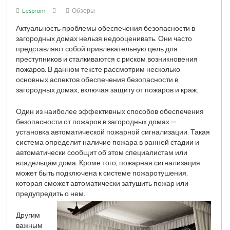
Lesprom
Обзоры
Актуальность проблемы обеспечения безопасности в
загородных домах нельзя недооценивать. Они часто
представляют собой привлекательную цель для
преступников и сталкиваются с риском возникновения
пожаров. В данном тексте рассмотрим несколько
основных аспектов обеспечения безопасности в
загородных домах, включая защиту от пожаров и краж.
Один из наиболее эффективных способов обеспечения
безопасности от пожаров в загородных домах —
установка автоматической пожарной сигнализации. Такая
система определит наличие пожара в ранней стадии и
автоматически сообщит об этом специалистам или
владельцам дома. Кроме того, пожарная сигнализация
может быть подключена к системе пожаротушения,
которая сможет автоматически затушить пожар или
предупредить о нем.
Другим
важным