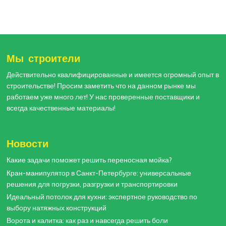
Мы строители
Действительно квалифицированные и имеется огромный опыт в
строительстве! Просим заметить что на данном рынке мы
работаем уже много лет! У нас проверенные поставщики и
всегда качественные материалы!
Новости
Какие задачи поможет решить переносная мойка?
Кран-манипулятор в Санкт-Петербурге: универсальные
решения для погрузки, разгрузки и транспортировки
Идеальный потолок для кухни: экспертное руководство по
выбору натяжных конструкций
Ворота и калитка: как раз и навсегда решить боли