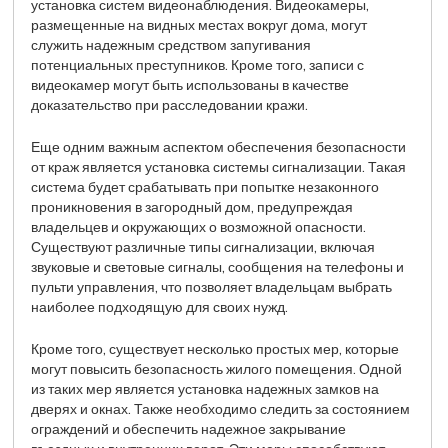
установка систем видеонаблюдения. Видеокамеры,
размещенные на видных местах вокруг дома, могут
служить надежным средством запугивания
потенциальных преступников. Кроме того, записи с
видеокамер могут быть использованы в качестве
доказательство при расследовании кражи.
Еще одним важным аспектом обеспечения безопасности
от краж является установка системы сигнализации. Такая
система будет срабатывать при попытке незаконного
проникновения в загородный дом, предупреждая
владельцев и окружающих о возможной опасности.
Существуют различные типы сигнализации, включая
звуковые и световые сигналы, сообщения на телефоны и
пульти управления, что позволяет владельцам выбрать
наиболее подходящую для своих нужд.
Кроме того, существует несколько простых мер, которые
могут повысить безопасность жилого помещения. Одной
из таких мер является установка надежных замков на
дверях и окнах. Также необходимо следить за состоянием
ограждений и обеспечить надежное закрывание