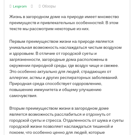
Lesprom
Обзоры
Жизнь в загородном доме на природе имеет множество
преимуществ и привлекательных особенностей. В этом
тексте мы рассмотрим некоторые из них.
Первым преимуществом жизни на природе является
уникальная возможность наслаждаться чистым воздухом
и здоровьем. В отличие от городской суеты и
загрязненности, загородные дома расположены в
окружении природной среды, где воздух чище и свежее.
Это особенно актуально для людей, страдающих от
аллергии, астмы и других респираторных заболеваний.
Природная среда способствует оздоровлению,
повышению иммунитета и общему улучшению
самочувствия.
Вторым преимуществом жизни в загородном доме
является возможность расслабиться и отдохнуть от
городской суеты и стресса. Отдаленность от шума и суеты
городской жизни позволяет наслаждаться тишиной и
покоем, что особенно ценно для людей, которые