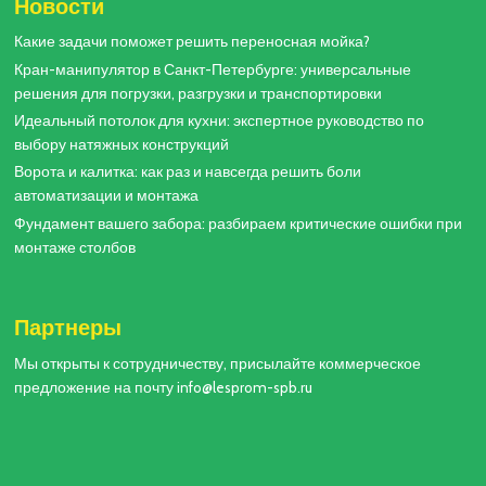
Новости
Какие задачи поможет решить переносная мойка?
Кран-манипулятор в Санкт-Петербурге: универсальные
решения для погрузки, разгрузки и транспортировки
Идеальный потолок для кухни: экспертное руководство по
выбору натяжных конструкций
Ворота и калитка: как раз и навсегда решить боли
автоматизации и монтажа
Фундамент вашего забора: разбираем критические ошибки при
монтаже столбов
Партнеры
Мы открыты к сотрудничеству, присылайте коммерческое
предложение на почту info@lesprom-spb.ru