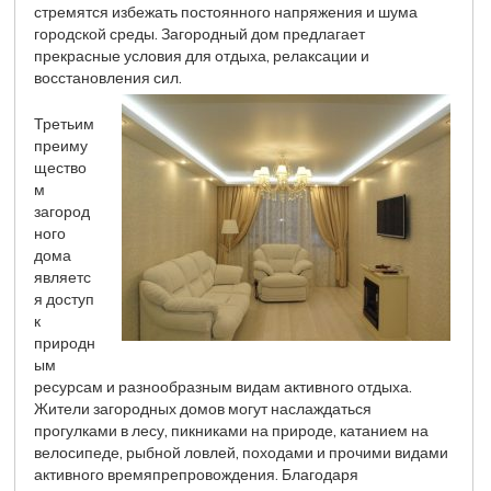
стремятся избежать постоянного напряжения и шума
городской среды. Загородный дом предлагает
прекрасные условия для отдыха, релаксации и
восстановления сил.
Третьим
преиму
щество
м
загород
ного
дома
являетс
я доступ
к
природн
ым
ресурсам и разнообразным видам активного отдыха.
Жители загородных домов могут наслаждаться
прогулками в лесу, пикниками на природе, катанием на
велосипеде, рыбной ловлей, походами и прочими видами
активного времяпрепровождения. Благодаря