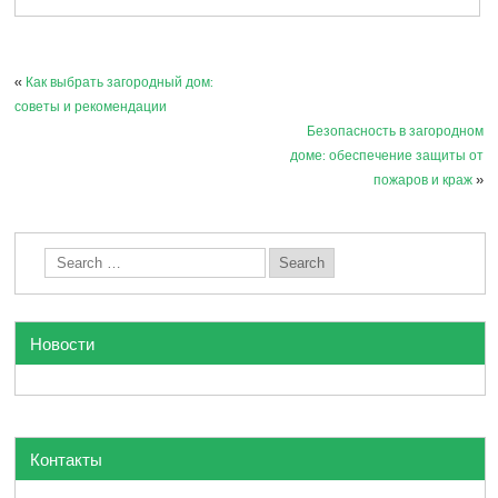
«
Как выбрать загородный дом:
советы и рекомендации
Безопасность в загородном
доме: обеспечение защиты от
пожаров и краж
»
Новости
Контакты