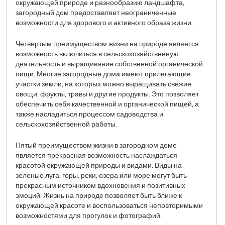
окружающей природе и разнообразию ландшафта,
загородный дом предоставляет неограниченные
возможности для здорового и активного образа жизни.
Четвертым преимуществом жизни на природе является
возможность включиться в сельскохозяйственную
деятельность и выращивание собственной органической
пищи. Многие загородные дома имеют прилегающие
участки земли, на которых можно выращивать свежие
овощи, фрукты, травы и другие продукты. Это позволяет
обеспечить себя качественной и органической пищей, а
также насладиться процессом садоводства и
сельскохозяйственной работы.
Пятый преимуществом жизни в загородном доме
является прекрасная возможность наслаждаться
красотой окружающей природы и видами. Виды на
зеленые луга, горы, реки, озера или море могут быть
прекрасным источником вдохновения и позитивных
эмоций. Жизнь на природе позволяет быть ближе к
окружающей красоте и воспользоваться неповторимыми
возможностями для прогулок и фотографий.