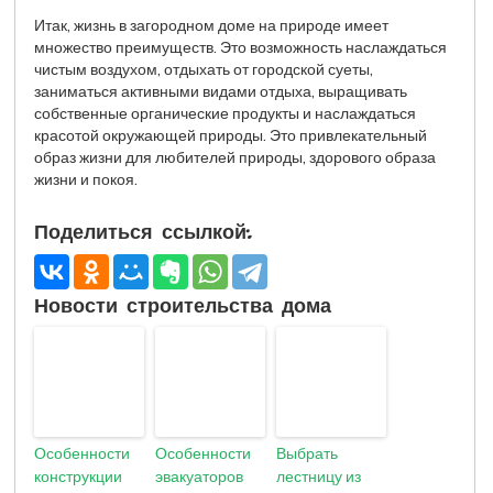
Итак, жизнь в загородном доме на природе имеет
множество преимуществ. Это возможность наслаждаться
чистым воздухом, отдыхать от городской суеты,
заниматься активными видами отдыха, выращивать
собственные органические продукты и наслаждаться
красотой окружающей природы. Это привлекательный
образ жизни для любителей природы, здорового образа
жизни и покоя.
Поделиться ссылкой:
Новости строительства дома
Особенности
Особенности
Выбрать
конструкции
эвакуаторов
лестницу из