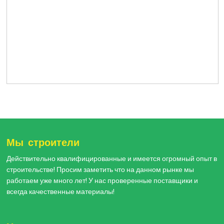
Мы строители
Действительно квалифицированные и имеется огромный опыт в
строительстве! Просим заметить что на данном рынке мы
работаем уже много лет! У нас проверенные поставщики и
всегда качественные материалы!