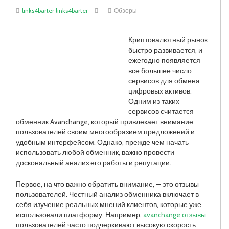
links4barter links4barter
Обзоры
Криптовалютный рынок
быстро развивается, и
ежегодно появляется
все большее число
сервисов для обмена
цифровых активов.
Одним из таких
сервисов считается
обменник Avanchange, который привлекает внимание
пользователей своим многообразием предложений и
удобным интерфейсом. Однако, прежде чем начать
использовать любой обменник, важно провести
доскональный анализ его работы и репутации.
Первое, на что важно обратить внимание, — это отзывы
пользователей. Честный анализ обменника включает в
себя изучение реальных мнений клиентов, которые уже
использовали платформу. Например,
avanchange отзывы
пользователей часто подчеркивают высокую скорость