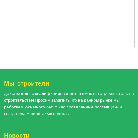
Мы строители
Действительно квалифицированные и имеется огромный опыт в
строительстве! Просим заметить что на данном рынке мы
работаем уже много лет! У нас проверенные поставщики и
всегда качественные материалы!
Новости