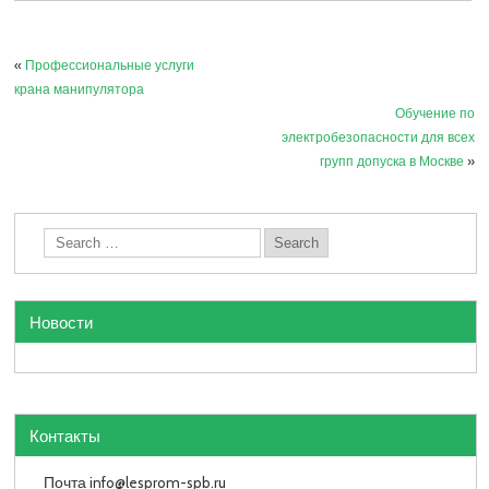
«
Профессиональные услуги
крана манипулятора
Обучение по
электробезопасности для всех
групп допуска в Москве
»
Новости
Контакты
Почта info
@lesprom-spb.ru