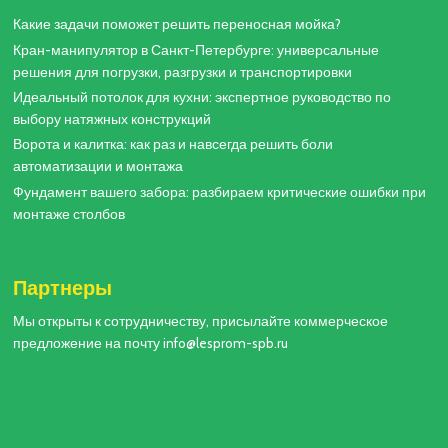
Какие задачи поможет решить переносная мойка?
Кран-манипулятор в Санкт-Петербурге: универсальные
решения для погрузки, разгрузки и транспортировки
Идеальный потолок для кухни: экспертное руководство по
выбору натяжных конструкций
Ворота и калитка: как раз и навсегда решить боли
автоматизации и монтажа
Фундамент вашего забора: разбираем критические ошибки при
монтаже столбов
Партнеры
Мы открыты к сотрудничеству, присылайте коммерческое
предложение на почту info@lesprom-spb.ru