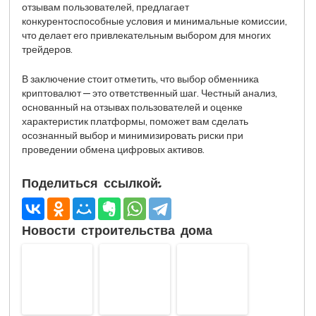
отзывам пользователей, предлагает
конкурентоспособные условия и минимальные комиссии,
что делает его привлекательным выбором для многих
трейдеров.
В заключение стоит отметить, что выбор обменника
криптовалют — это ответственный шаг. Честный анализ,
основанный на отзывax пользователей и оценке
характеристик платформы, поможет вам сделать
осознанный выбор и минимизировать риски при
проведении обмена цифровых активов.
Поделиться ссылкой:
Новости строительства дома