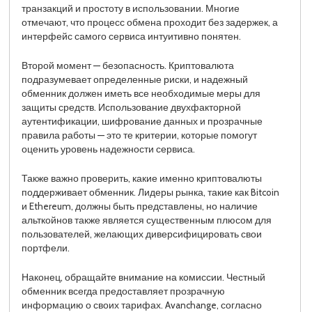
транзакций и простоту в использовании. Многие
отмечают, что процесс обмена проходит без задержек, а
интерфейс самого сервиса интуитивно понятен.
Второй момент — безопасность. Криптовалюта
подразумевает определенные риски, и надежный
обменник должен иметь все необходимые меры для
защиты средств. Использование двухфакторной
аутентификации, шифрование данных и прозрачные
правила работы — это те критерии, которые помогут
оценить уровень надежности сервиса.
Также важно проверить, какие именно криптовалюты
поддерживает обменник. Лидеры рынка, такие как Bitcoin
и Ethereum, должны быть представлены, но наличие
альткойнов также является существенным плюсом для
пользователей, желающих диверсифицировать свои
портфели.
Наконец, обращайте внимание на комиссии. Честный
обменник всегда предоставляет прозрачную
информацию о своих тарифах. Avanchange, согласно