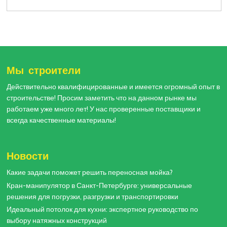
Мы строители
Действительно квалифицированные и имеется огромный опыт в
строительстве! Просим заметить что на данном рынке мы
работаем уже много лет! У нас проверенные поставщики и
всегда качественные материалы!
Новости
Какие задачи поможет решить переносная мойка?
Кран-манипулятор в Санкт-Петербурге: универсальные
решения для погрузки, разгрузки и транспортировки
Идеальный потолок для кухни: экспертное руководство по
выбору натяжных конструкций