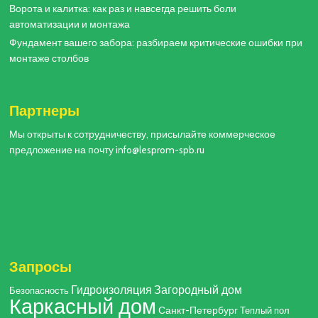
Ворота и калитка: как раз и навсегда решить боли
автоматизации и монтажа
Фундамент вашего забора: разбираем критические ошибки при
монтаже столбов
Партнеры
Мы открыты к сотрудничеству, присылайте коммерческое
предложение на почту info@lesprom-spb.ru
Запросы
Гидроизоляция
Загородный дом
Безопасность
Каркасный дом
Санкт-Петербург
Теплый пол