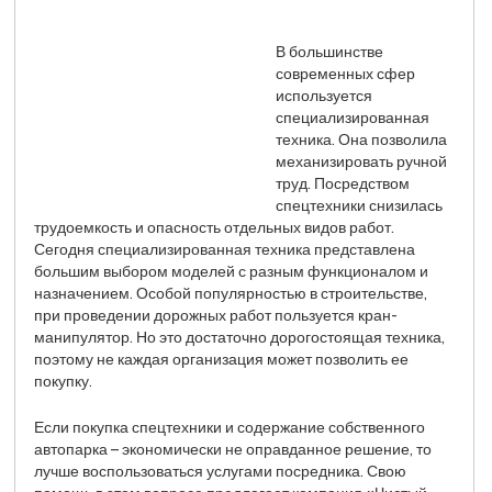
В большинстве
современных сфер
используется
специализированная
техника. Она позволила
механизировать ручной
труд. Посредством
спецтехники снизилась
трудоемкость и опасность отдельных видов работ.
Сегодня специализированная техника представлена
большим выбором моделей с разным функционалом и
назначением. Особой популярностью в строительстве,
при проведении дорожных работ пользуется кран-
манипулятор. Но это достаточно дорогостоящая техника,
поэтому не каждая организация может позволить ее
покупку.
Если покупка спецтехники и содержание собственного
автопарка – экономически не оправданное решение, то
лучше воспользоваться услугами посредника. Свою