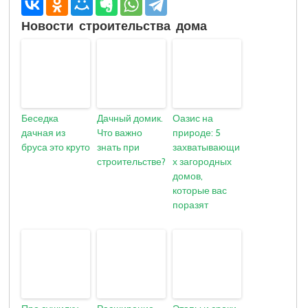
Новости строительства дома
Беседка
Дачный домик.
Оазис на
дачная из
Что важно
природе: 5
бруса это круто
знать при
захватывающи
строительстве?
х загородных
домов,
которые вас
поразят