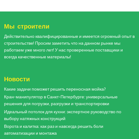
Мы строители
Действительно квалифицированные и имеется огромный опыт в
строительстве! Просим заметить что на данном рынке мы
работаем уже много лет! У нас проверенные поставщики и
всегда качественные материалы!
Новости
Какие задачи поможет решить переносная мойка?
Кран-манипулятор в Санкт-Петербурге: универсальные
решения для погрузки, разгрузки и транспортировки
Идеальный потолок для кухни: экспертное руководство по
выбору натяжных конструкций
Ворота и калитка: как раз и навсегда решить боли
автоматизации и монтажа