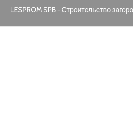
LESPROM SPB - Строительство загор