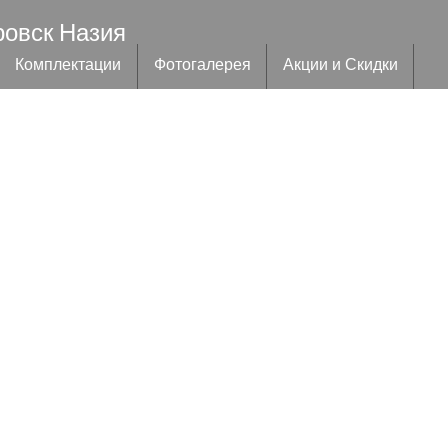
ровск Назия
Комплектации
Фотогалерея
Акции и Скидки