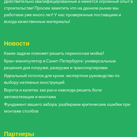
Действительно квалифицированные и имеется огромный опыт в
строительстве! Просим заметить что на данном рынке мы
работаем уже много лет! У нас проверенные поставщики и
всегда качественные материалы!
Новости
Какие задачи поможет решить переносная мойка?
Кран-манипулятор в Санкт-Петербурге: универсальные
решения для погрузки, разгрузки и транспортировки
Идеальный потолок для кухни: экспертное руководство по
выбору натяжных конструкций
Ворота и калитка: как раз и навсегда решить боли
автоматизации и монтажа
Фундамент вашего забора: разбираем критические ошибки при
монтаже столбов
Партнеры