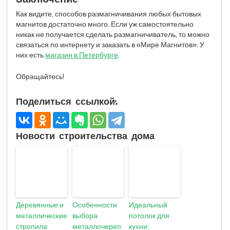
Как видите, способов размагничивания любых бытовых
магнитов достаточно много. Если уж самостоятельно
никак не получается сделать размагничиватель, то можно
связаться по интернету и заказать в «Мире Магнитов». У
них есть
магазин в Петербурге
.
Обращайтесь!
Поделиться ссылкой:
Новости строительства дома
Деревянные и
Особенности
Идеальный
металлические
выбора
потолок для
стропила
металлочереп
кухни: