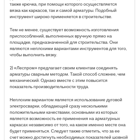
также крючка, при помощи которого осуществляется
вязка как каркасов, так и самой арматуры. Подобный
инструмент широко применяется в строительстве.
Тем не менее, существует возможность изготовления
приспособлений, выполненных вручную прямо на
площадке, предназначенной для строительства. Они
являются неплохими вариантами инструментов для того,
чтобы выполнить вязку.
2) «Леспром» предлагает своим клиентам соединять
арматуры сварным методом. Такой способ сложнее, чем
механический. Однако вместе с этим повысится
показатель производительности труда.
Неплохим вариантом является использование дуговой
электросварки, обладающей сразу несколькими
положительными качествами, основными из которых
является возможность ее применения на арматурных
каркасах независимо от того, на каком именно месте она
будет применяться. Следует также отметить, что за ее
счет можно достигнуть необходимых показателей шовной