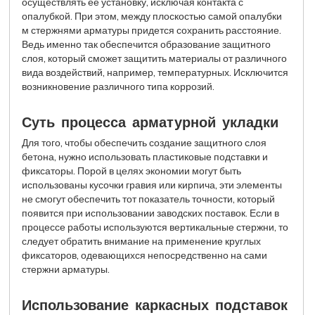
осуществлять ее установку, исключая контакта с
опалубкой. При этом, между плоскостью самой опалубки
м стержнями арматуры придется сохранить расстояние.
Ведь именно так обеспечится образование защитного
слоя, который сможет защитить материалы от различного
вида воздействий, например, температурных. Исключится
возникновение различного типа коррозий.
Суть процесса арматурной укладки
Для того, чтобы обеспечить создание защитного слоя
бетона, нужно использовать пластиковые подставки и
фиксаторы. Порой в целях экономии могут быть
использованы кусочки гравия или кирпича, эти элементы
не смогут обеспечить тот показатель точности, который
появится при использовании заводских поставок. Если в
процессе работы используются вертикальные стержни, то
следует обратить внимание на применение круглых
фиксаторов, одевающихся непосредственно на сами
стержни арматуры.
Использование каркасных подставок