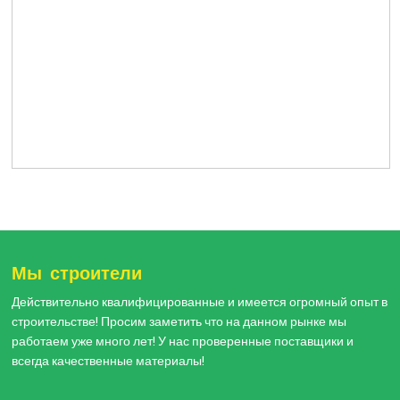
Мы строители
Действительно квалифицированные и имеется огромный опыт в
строительстве! Просим заметить что на данном рынке мы
работаем уже много лет! У нас проверенные поставщики и
всегда качественные материалы!