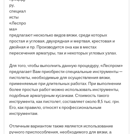
ру,
специал
исты
«Леспро
ма»
предлагают несколько видов вязки, среди которых
простая и угловая, двухрядная и мертвая, крестовая и
двойная и пр. Производится она как в местах
пересечения арматуры, так и некоторых угловых узлах.
Для того, чтобы выполнить данную процедуру, «Леспром»
предлагает Вам приобрести специальные инструменты —
пистолеты, необходимые для осуществления вязки,
применяемые при длительных работах. При выполнении
более простых работ можно использовать инструменты,
подобные арматурным кусачкам. Стоимость такого
инструмента, как пистолет, составляет около 8,5 тыс. грн.
Его, как правило, относят к профессиональным
инструментам.
Отличным вариантом также является использование
ручного приспособления, необходимого для вязки, а