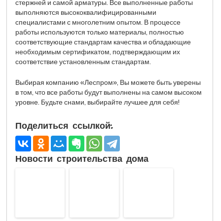
стержней и самой арматуры. Все выполненные работы
выполняются высококвалифицированными
специалистами с многолетним опытом. В процессе
работы используются только материалы, полностью
соответствующие стандартам качества и обладающие
необходимым сертификатом, подтверждающим их
соответствие установленным стандартам.
Выбирая компанию «Леспром», Вы можете быть уверены
в том, что все работы будут выполнены на самом высоком
уровне. Будьте снами, выбирайте лучшее для себя!
Поделиться ссылкой:
Новости строительства дома