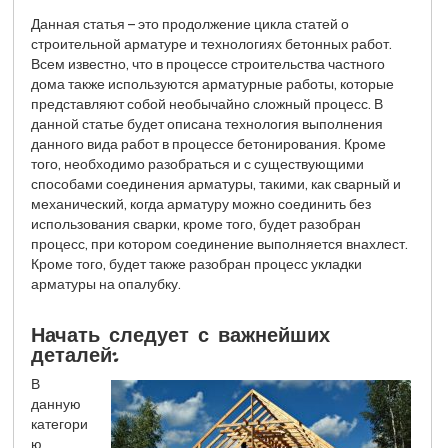
Данная статья – это продолжение цикла статей о
строительной арматуре и технологиях бетонных работ.
Всем известно, что в процессе строительства частного
дома также используются арматурные работы, которые
представляют собой необычайно сложный процесс. В
данной статье будет описана технология выполнения
данного вида работ в процессе бетонирования. Кроме
того, необходимо разобраться и с существующими
способами соединения арматуры, такими, как сварный и
механический, когда арматуру можно соединить без
использования сварки, кроме того, будет разобран
процесс, при котором соединение выполняется внахлест.
Кроме того, будет также разобран процесс укладки
арматуры на опалубку.
Начать следует с важнейших
деталей:
В
данную
категори
ю