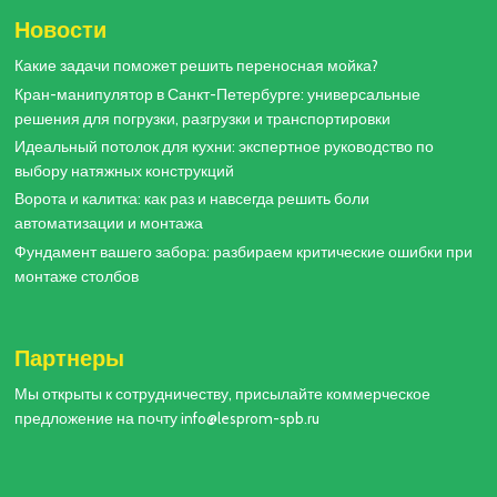
Новости
Какие задачи поможет решить переносная мойка?
Кран-манипулятор в Санкт-Петербурге: универсальные
решения для погрузки, разгрузки и транспортировки
Идеальный потолок для кухни: экспертное руководство по
выбору натяжных конструкций
Ворота и калитка: как раз и навсегда решить боли
автоматизации и монтажа
Фундамент вашего забора: разбираем критические ошибки при
монтаже столбов
Партнеры
Мы открыты к сотрудничеству, присылайте коммерческое
предложение на почту info@lesprom-spb.ru