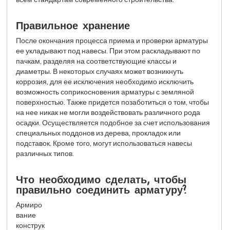
Правильное хранение
После окончания процесса приема и проверки арматуры
ее укладывают под навесы. При этом раскладывают по
пачкам, разделяя на соответствующие классы и
диаметры. В некоторых случаях может возникнуть
коррозия, для ее исключения необходимо исключить
возможность соприкосновения арматуры с земляной
поверхностью. Также придется позаботиться о том, чтобы
на нее никак не могли воздействовать различного рода
осадки. Осуществляется подобное за счет использования
специальных поддонов из дерева, прокладок или
подставок. Кроме того, могут использоваться навесы
различных типов.
Что необходимо сделать, чтобы
правильно соединить арматуру?
Армиро
вание
конструк