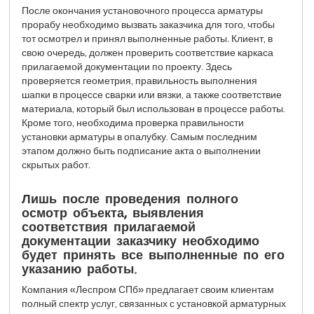
После окончания установочного процесса арматуры
прорабу необходимо вызвать заказчика для того, чтобы
тот осмотрел и принял выполненные работы. Клиент, в
свою очередь, должен проверить соответствие каркаса
прилагаемой документации по проекту. Здесь
проверяется геометрия, правильность выполнения
шапки в процессе сварки или вязки, а также соответствие
материала, который был использован в процессе работы.
Кроме того, необходима проверка правильности
установки арматуры в опалубку. Самым последним
этапом должно быть подписание акта о выполнении
скрытых работ.
Лишь после проведения полного
осмотр объекта, выявления
соответствия прилагаемой
документации заказчику необходимо
будет принять все выполненные по его
указанию работы.
Компания «Леспром СПб» предлагает своим клиентам
полный спектр услуг, связанных с установкой арматурных