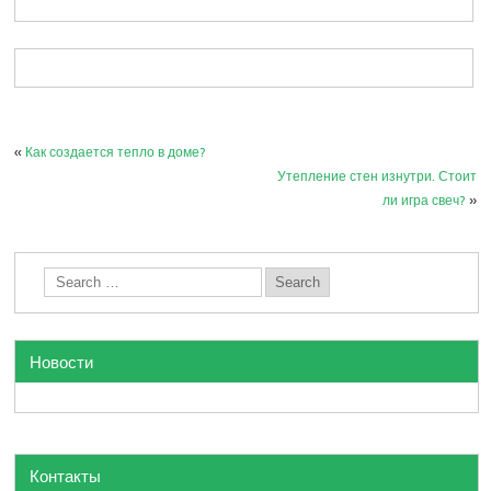
«
Как создается тепло в доме?
Утепление стен изнутри. Стоит
ли игра свеч?
»
Новости
Контакты