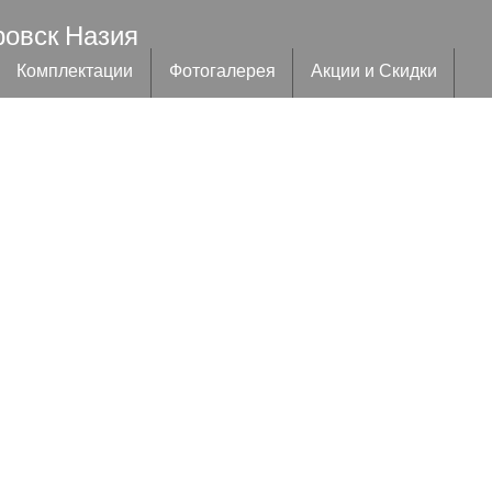
ровск Назия
Комплектации
Фотогалерея
Акции и Скидки