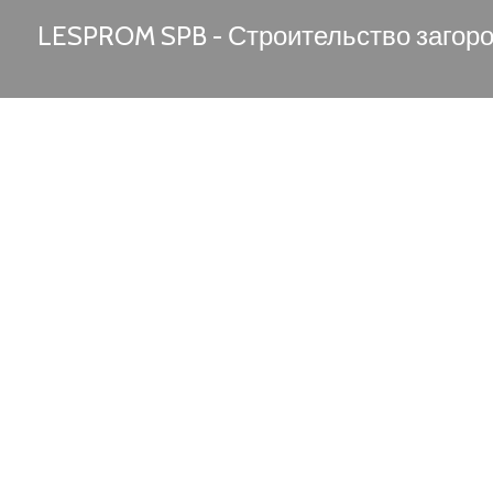
LESPROM SPB - Строительство загор