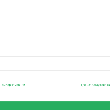
— выбор компании
Где используются ж