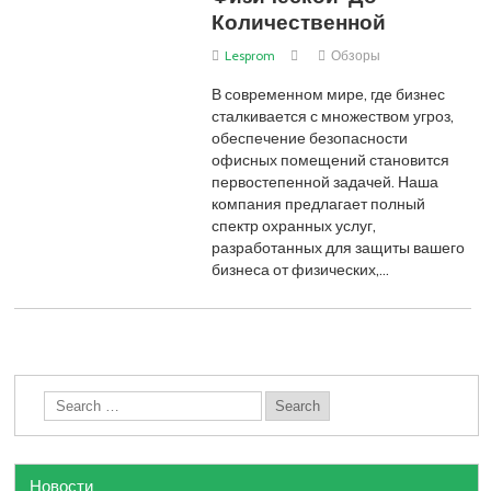
Количественной
Lesprom
Обзоры
В современном мире, где бизнес
сталкивается с множеством угроз,
обеспечение безопасности
офисных помещений становится
первостепенной задачей. Наша
компания предлагает полный
спектр охранных услуг,
разработанных для защиты вашего
бизнеса от физических,…
Новости