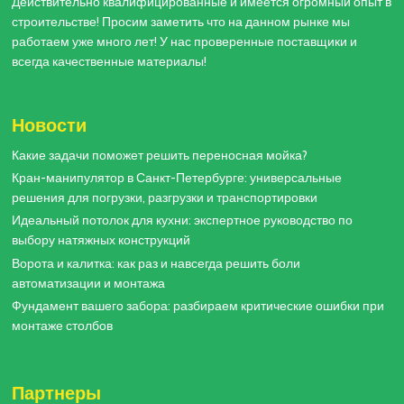
Действительно квалифицированные и имеется огромный опыт в
строительстве! Просим заметить что на данном рынке мы
работаем уже много лет! У нас проверенные поставщики и
всегда качественные материалы!
Новости
Какие задачи поможет решить переносная мойка?
Кран-манипулятор в Санкт-Петербурге: универсальные
решения для погрузки, разгрузки и транспортировки
Идеальный потолок для кухни: экспертное руководство по
выбору натяжных конструкций
Ворота и калитка: как раз и навсегда решить боли
автоматизации и монтажа
Фундамент вашего забора: разбираем критические ошибки при
монтаже столбов
Партнеры