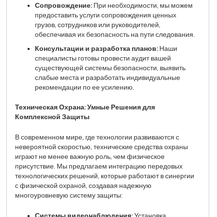
Сопровождение:
При необходимости, мы можем
предоставить услуги сопровождения ценных
грузов, сотрудников или руководителей,
обеспечивая их безопасность на пути следования.
Консультации и разработка планов:
Наши
специалисты готовы провести аудит вашей
существующей системы безопасности, выявить
слабые места и разработать индивидуальные
рекомендации по ее усилению.
Техническая Охрана: Умные Решения для
Комплексной Защиты
В современном мире, где технологии развиваются с
невероятной скоростью, технические средства охраны
играют не менее важную роль, чем физическое
присутствие. Мы предлагаем интеграцию передовых
технологических решений, которые работают в синергии
с физической охраной, создавая надежную
многоуровневую систему защиты:
Системы видеонаблюдения:
Установка