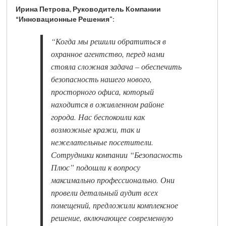
Ирина Петрова, Руководитель Компании
“Инновационные Решения”:
“Когда мы решили обратиться в
охранное агентство, перед нами
стояла сложная задача – обеспечить
безопасность нашего нового,
просторного офиса, который
находится в оживленном районе
города. Нас беспокоили как
возможные кражи, так и
нежелательные посетители.
Сотрудники компании “Безопасность
Плюс” подошли к вопросу
максимально профессионально. Они
провели детальный аудит всех
помещений, предложили комплексное
решение, включающее современную