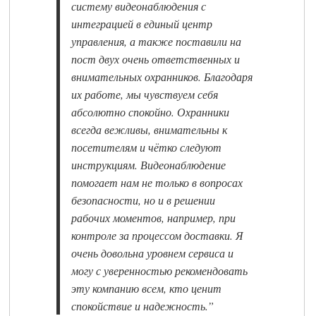
систему видеонаблюдения с
интеграцией в единый центр
управления, а также поставили на
пост двух очень ответственных и
внимательных охранников. Благодаря
их работе, мы чувствуем себя
абсолютно спокойно. Охранники
всегда вежливы, внимательны к
посетителям и чётко следуют
инструкциям. Видеонаблюдение
помогает нам не только в вопросах
безопасности, но и в решении
рабочих моментов, например, при
контроле за процессом доставки. Я
очень довольна уровнем сервиса и
могу с уверенностью рекомендовать
эту компанию всем, кто ценит
спокойствие и надежность.”