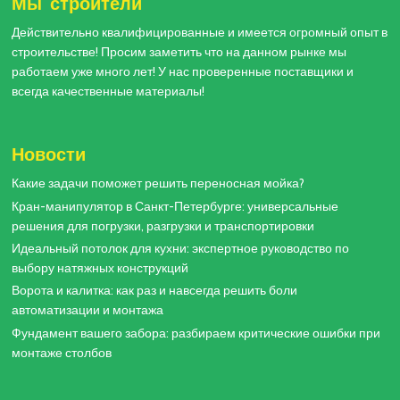
Мы строители
Действительно квалифицированные и имеется огромный опыт в
строительстве! Просим заметить что на данном рынке мы
работаем уже много лет! У нас проверенные поставщики и
всегда качественные материалы!
Новости
Какие задачи поможет решить переносная мойка?
Кран-манипулятор в Санкт-Петербурге: универсальные
решения для погрузки, разгрузки и транспортировки
Идеальный потолок для кухни: экспертное руководство по
выбору натяжных конструкций
Ворота и калитка: как раз и навсегда решить боли
автоматизации и монтажа
Фундамент вашего забора: разбираем критические ошибки при
монтаже столбов