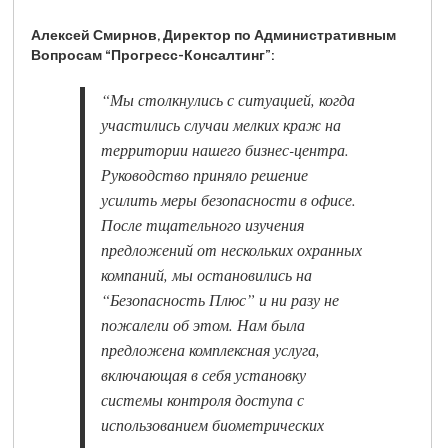
Алексей Смирнов, Директор по Административным
Вопросам “Прогресс-Консалтинг”:
“Мы столкнулись с ситуацией, когда
участились случаи мелких краж на
территории нашего бизнес-центра.
Руководство приняло решение
усилить меры безопасности в офисе.
После тщательного изучения
предложений от нескольких охранных
компаний, мы остановились на
“Безопасность Плюс” и ни разу не
пожалели об этом. Нам была
предложена комплексная услуга,
включающая в себя установку
системы контроля доступа с
использованием биометрических