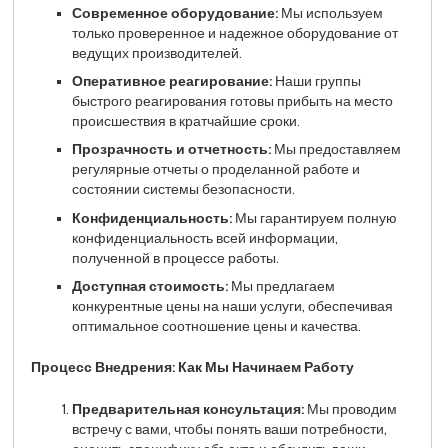
Современное оборудование:
Мы используем
только проверенное и надежное оборудование от
ведущих производителей.
Оперативное реагирование:
Наши группы
быстрого реагирования готовы прибыть на место
происшествия в кратчайшие сроки.
Прозрачность и отчетность:
Мы предоставляем
регулярные отчеты о проделанной работе и
состоянии системы безопасности.
Конфиденциальность:
Мы гарантируем полную
конфиденциальность всей информации,
полученной в процессе работы.
Доступная стоимость:
Мы предлагаем
конкурентные цены на наши услуги, обеспечивая
оптимальное соотношение цены и качества.
Процесс Внедрения: Как Мы Начинаем Работу
Предварительная консультация:
Мы проводим
встречу с вами, чтобы понять ваши потребности,