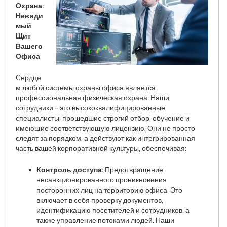
Охрана:
Невиди
мый
Щит
Вашего
Офиса
Сердце
м любой системы охраны офиса является
профессиональная физическая охрана. Наши
сотрудники – это высококвалифицированные
специалисты, прошедшие строгий отбор, обучение и
имеющие соответствующую лицензию. Они не просто
следят за порядком, а действуют как интегрированная
часть вашей корпоративной культуры, обеспечивая:
Контроль доступа:
Предотвращение
несанкционированного проникновения
посторонних лиц на территорию офиса. Это
включает в себя проверку документов,
идентификацию посетителей и сотрудников, а
также управление потоками людей. Наши