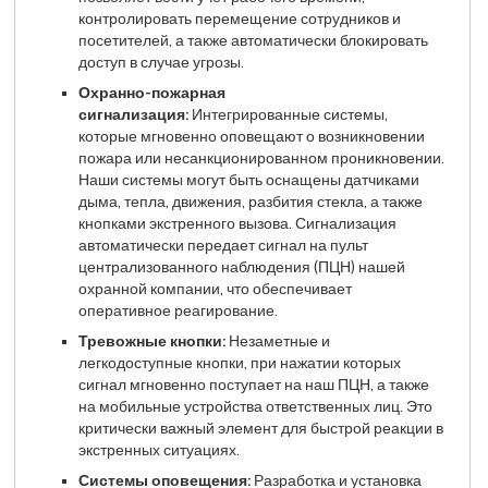
контролировать перемещение сотрудников и
посетителей, а также автоматически блокировать
доступ в случае угрозы.
Охранно-пожарная
сигнализация:
Интегрированные системы,
которые мгновенно оповещают о возникновении
пожара или несанкционированном проникновении.
Наши системы могут быть оснащены датчиками
дыма, тепла, движения, разбития стекла, а также
кнопками экстренного вызова. Сигнализация
автоматически передает сигнал на пульт
централизованного наблюдения (ПЦН) нашей
охранной компании, что обеспечивает
оперативное реагирование.
Тревожные кнопки:
Незаметные и
легкодоступные кнопки, при нажатии которых
сигнал мгновенно поступает на наш ПЦН, а также
на мобильные устройства ответственных лиц. Это
критически важный элемент для быстрой реакции в
экстренных ситуациях.
Системы оповещения:
Разработка и установка