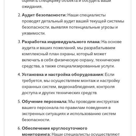
оценить специфику объекта и обсудить ваши
ожидания.
Аудит безопасности:
Наши специалисты
проводят детальный аудит вашей текущей системы
безопасности, выявляя потенциальные угрозы и
уязвимости.
Разработка индивидуального плана:
На основе
аудита и ваших пожеланий, мы разрабатываем
комплексный план охраны, который может
включать в себя физическую охрану, технические
средства, а также специализированные услуги.
Установка и настройка оборудования:
Если
требуется, мы осуществляем монтаж и настройку
охранных систем, видеонаблюдения, контроля
доступа и других технических средств.
Обучение персонала:
Мы проводим инструктаж
вашего персонала по правилам поведения в
экстренных ситуациях и использованию систем
безопасности.
Обеспечение круглосуточного
мониторинга:
Наши специалисты осуществляют