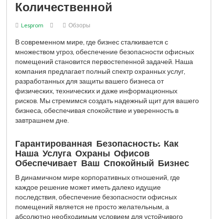
Количественной
Lesprom
Обзоры
В современном мире, где бизнес сталкивается с
множеством угроз, обеспечение безопасности офисных
помещений становится первостепенной задачей. Наша
компания предлагает полный спектр охранных услуг,
разработанных для защиты вашего бизнеса от
физических, технических и даже информационных
рисков. Мы стремимся создать надежный щит для вашего
бизнеса, обеспечивая спокойствие и уверенность в
завтрашнем дне.
Гарантированная Безопасность: Как
Наша Услуга Охраны Офисов
Обеспечивает Ваш Спокойный Бизнес
В динамичном мире корпоративных отношений, где
каждое решение может иметь далеко идущие
последствия, обеспечение безопасности офисных
помещений является не просто желательным, а
абсолютно необходимым условием для устойчивого