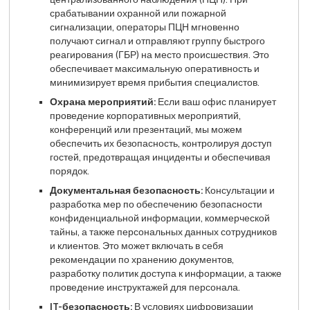
срабатывании охранной или пожарной
сигнализации, операторы ПЦН мгновенно
получают сигнал и отправляют группу быстрого
реагирования (ГБР) на место происшествия. Это
обеспечивает максимальную оперативность и
минимизирует время прибытия специалистов.
Охрана мероприятий:
Если ваш офис планирует
проведение корпоративных мероприятий,
конференций или презентаций, мы можем
обеспечить их безопасность, контролируя доступ
гостей, предотвращая инциденты и обеспечивая
порядок.
Документальная безопасность:
Консультации и
разработка мер по обеспечению безопасности
конфиденциальной информации, коммерческой
тайны, а также персональных данных сотрудников
и клиентов. Это может включать в себя
рекомендации по хранению документов,
разработку политик доступа к информации, а также
проведение инструктажей для персонала.
IT-безопасность:
В условиях цифровизации