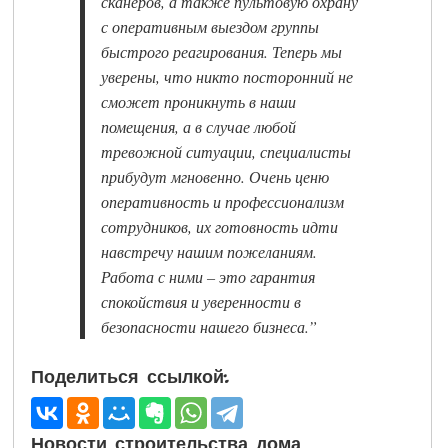
сканеров, а также пультовую охрану
с оперативным выездом группы
быстрого реагирования. Теперь мы
уверены, что никто посторонний не
сможет проникнуть в наши
помещения, а в случае любой
тревожной ситуации, специалисты
прибудут мгновенно. Очень ценю
оперативность и профессионализм
сотрудников, их готовность идти
навстречу нашим пожеланиям.
Работа с ними – это гарантия
спокойствия и уверенности в
безопасности нашего бизнеса.”
Поделиться ссылкой:
Новости строительства дома