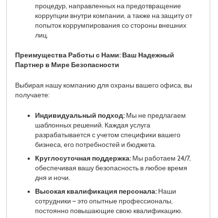
процедур, направленных на предотвращение
коррупции внутри компании, а также на защиту от
попыток коррумпирования со стороны внешних
лиц.
Преимущества Работы с Нами: Ваш Надежный
Партнер в Мире Безопасности
Выбирая нашу компанию для охраны вашего офиса, вы
получаете:
Индивидуальный подход:
Мы не предлагаем
шаблонных решений. Каждая услуга
разрабатывается с учетом специфики вашего
бизнеса, его потребностей и бюджета.
Круглосуточная поддержка:
Мы работаем 24/7,
обеспечивая вашу безопасность в любое время
дня и ночи.
Высокая квалификация персонала:
Наши
сотрудники – это опытные профессионалы,
постоянно повышающие свою квалификацию.