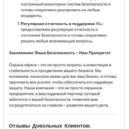
постоянный мониторинг систем безопасности и
готовы оперативно реагировать на любые
инциденты.
Регулярная отчетность и поддержка:
Мы
предоставляем регулярную отчетность о
состоянии безопасности и готовы оперативно
решать любые возникающие вопросы.
Заключение: Ваша Безопасность – Наш Приоритет
Охрана офиса – это не просто затраты, а инвестиции в
стабильность и процветание вашего бизнеса. Мы
понимаем, насколько важен для вас ваш бизнес, и готовы
приложить все усилия, чтобы обеспечить его надежную
защиту. Наша компания – это не просто охранное
предприятие, а ваш надежный партнер, который
заботится о вашей безопасности, позволяя вам
сосредоточиться на главном – развитии вашего дела.
Отзывы Довольных Клиентов: