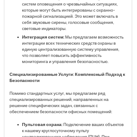
систем оповещения о чрезвычайных ситуациях,
которые могут быть интегрированы с охранно-
пожарной сигнализацией. Это может включать в
себя звуковые сирены, голосовые сообщения,
световые индикаторы.
Интеграция систем:
Мы предлагаем возможность
интеграции всех технических средств охраны в
единую централизованную систему управления,
что позволяет повысить эффективность
мониторинга и управления безопасностью.
Специализированные Услуги: Комплексный Подход к
Безопасности
Помимо стандартных услуг, мы предлагаем ряд
специализированных решений, направленных на
решение специфических задач, связанных с
обеспечением безопасности офисных помещений:
Пультовая охрана:
Подключение ваших объектов
к нашему круглосуточному пульту
централизованного наблюдения (ПЦН). При