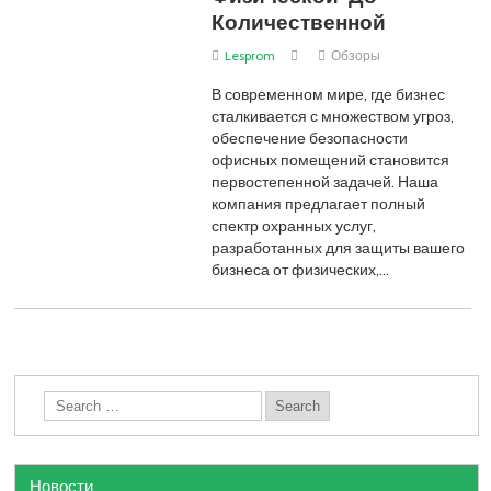
Количественной
Lesprom
Обзоры
В современном мире, где бизнес
сталкивается с множеством угроз,
обеспечение безопасности
офисных помещений становится
первостепенной задачей. Наша
компания предлагает полный
спектр охранных услуг,
разработанных для защиты вашего
бизнеса от физических,…
Новости