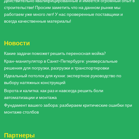
Действительно квалифицированные и имеется огромный опыт в
строительстве! Просим заметить что на данном рынке мы
работаем уже много лет! У нас проверенные поставщики и
всегда качественные материалы!
Новости
Какие задачи поможет решить переносная мойка?
Кран-манипулятор в Санкт-Петербурге: универсальные
решения для погрузки, разгрузки и транспортировки
Идеальный потолок для кухни: экспертное руководство по
выбору натяжных конструкций
Ворота и калитка: как раз и навсегда решить боли
автоматизации и монтажа
Фундамент вашего забора: разбираем критические ошибки при
монтаже столбов
Партнеры