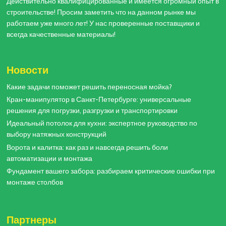
Действительно квалифицированные и имеется огромный опыт в
строительстве! Просим заметить что на данном рынке мы
работаем уже много лет! У нас проверенные поставщики и
всегда качественные материалы!
Новости
Какие задачи поможет решить переносная мойка?
Кран-манипулятор в Санкт-Петербурге: универсальные
решения для погрузки, разгрузки и транспортировки
Идеальный потолок для кухни: экспертное руководство по
выбору натяжных конструкций
Ворота и калитка: как раз и навсегда решить боли
автоматизации и монтажа
Фундамент вашего забора: разбираем критические ошибки при
монтаже столбов
Партнеры