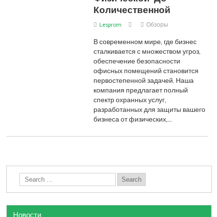
Количественной
Lesprom
Обзоры
В современном мире, где бизнес
сталкивается с множеством угроз,
обеспечение безопасности
офисных помещений становится
первостепенной задачей. Наша
компания предлагает полный
спектр охранных услуг,
разработанных для защиты вашего
бизнеса от физических,…
Новости