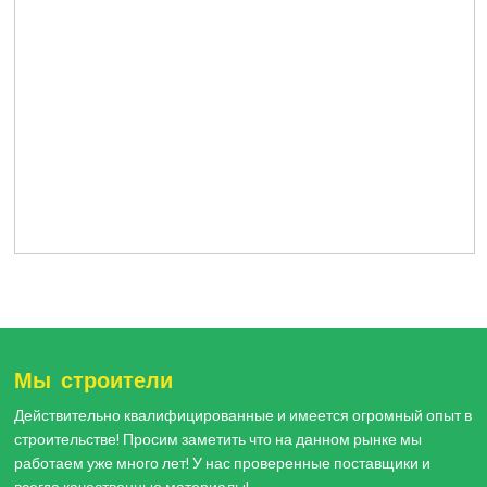
Мы строители
Действительно квалифицированные и имеется огромный опыт в
строительстве! Просим заметить что на данном рынке мы
работаем уже много лет! У нас проверенные поставщики и