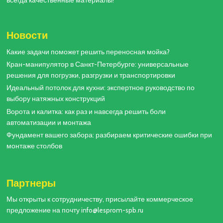
всегда качественные материалы!
Новости
Какие задачи поможет решить переносная мойка?
Кран-манипулятор в Санкт-Петербурге: универсальные
решения для погрузки, разгрузки и транспортировки
Идеальный потолок для кухни: экспертное руководство по
выбору натяжных конструкций
Ворота и калитка: как раз и навсегда решить боли
автоматизации и монтажа
Фундамент вашего забора: разбираем критические ошибки при
монтаже столбов
Партнеры
Мы открыты к сотрудничеству, присылайте коммерческое
предложение на почту info@lesprom-spb.ru