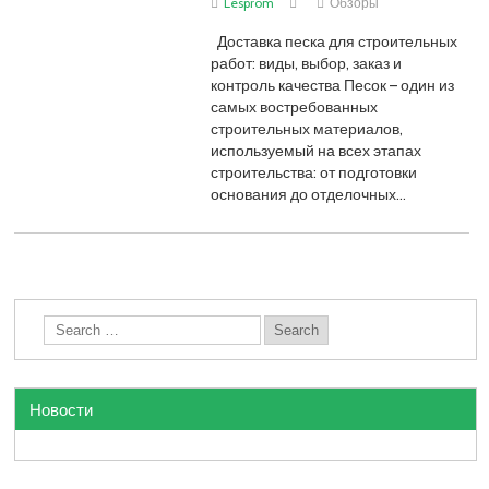
Lesprom
Обзоры
Доставка песка для строительных
работ: виды, выбор, заказ и
контроль качества Песок – один из
самых востребованных
строительных материалов,
используемый на всех этапах
строительства: от подготовки
основания до отделочных…
Новости