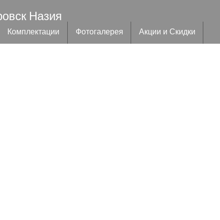
ровск Назия
Комплектации
Фотогалерея
Акции и Скидки