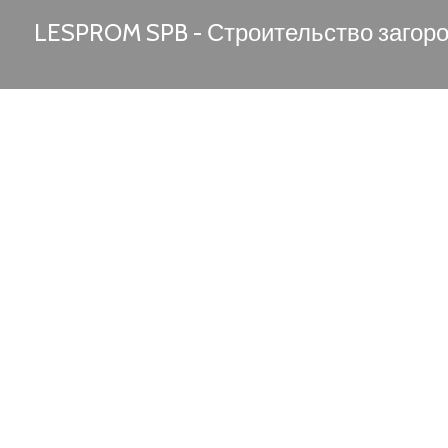
LESPROM SPB - Строительство загор