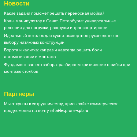
Новости
Какие задачи поможет решить переносная мойка?
Кран-манипулятор в Санкт-Петербурге: универсальные
решения для погрузки, разгрузки и транспортировки
Идеальный потолок для кухни: экспертное руководство по
выбору натяжных конструкций
Ворота и калитка: как раз и навсегда решить боли
автоматизации и монтажа
Фундамент вашего забора: разбираем критические ошибки при
монтаже столбов
Партнеры
Мы открыты к сотрудничеству, присылайте коммерческое
предложение на почту info@lesprom-spb.ru