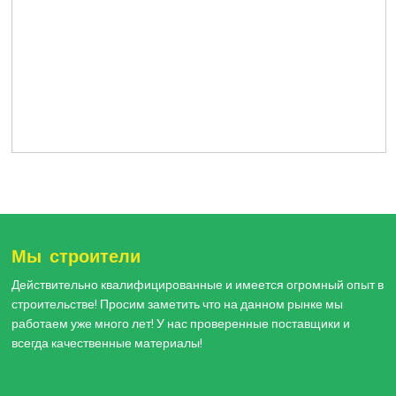
Мы строители
Действительно квалифицированные и имеется огромный опыт в
строительстве! Просим заметить что на данном рынке мы
работаем уже много лет! У нас проверенные поставщики и
всегда качественные материалы!