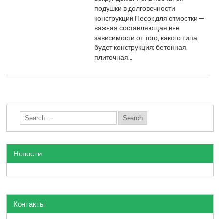
подушки в долговечности
конструкции Песок для отмостки —
важная составляющая вне
зависимости от того, какого типа
будет конструкция: бетонная,
плиточная…
Новости
Контакты