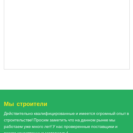
Мы строители
Действительно квалифицированные и имеется огромный опыт в
строительстве! Просим заметить что на данном рынке мы
работаем уже много лет! У нас проверенные поставщики и