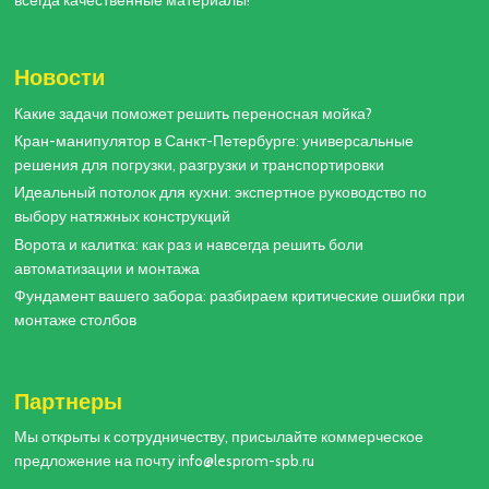
всегда качественные материалы!
Новости
Какие задачи поможет решить переносная мойка?
Кран-манипулятор в Санкт-Петербурге: универсальные
решения для погрузки, разгрузки и транспортировки
Идеальный потолок для кухни: экспертное руководство по
выбору натяжных конструкций
Ворота и калитка: как раз и навсегда решить боли
автоматизации и монтажа
Фундамент вашего забора: разбираем критические ошибки при
монтаже столбов
Партнеры
Мы открыты к сотрудничеству, присылайте коммерческое
предложение на почту info@lesprom-spb.ru