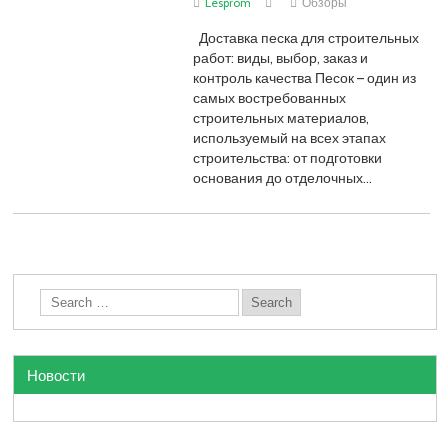
Lesprom
Обзоры
Доставка песка для строительных
работ: виды, выбор, заказ и
контроль качества Песок – один из
самых востребованных
строительных материалов,
используемый на всех этапах
строительства: от подготовки
основания до отделочных…
Новости