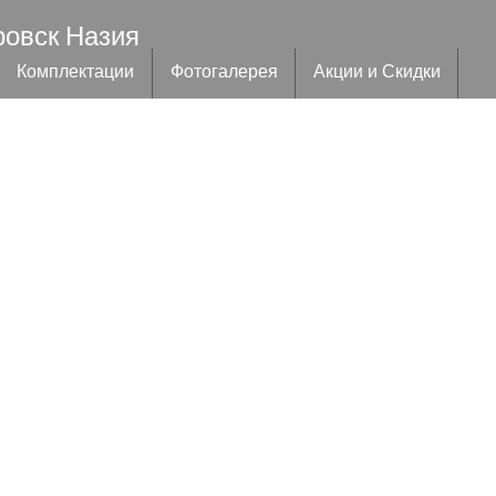
ровск Назия
Комплектации
Фотогалерея
Акции и Скидки