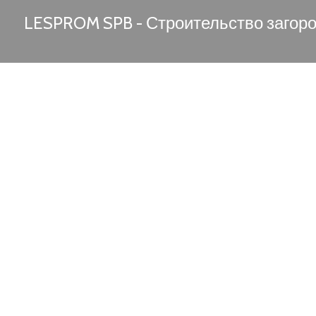
LESPROM SPB - Строительство загор