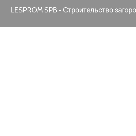
LESPROM SPB - Строительство загор