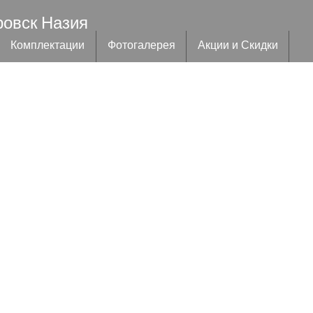
ровск Назия
Комплектации
Фотогалерея
Акции и Скидки