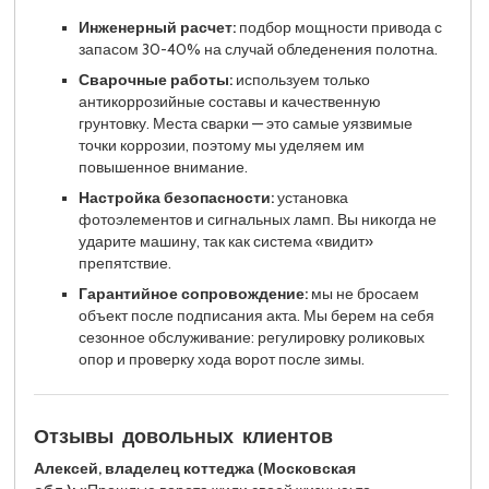
Инженерный расчет:
подбор мощности привода с
запасом 30-40% на случай обледенения полотна.
Сварочные работы:
используем только
антикоррозийные составы и качественную
грунтовку. Места сварки — это самые уязвимые
точки коррозии, поэтому мы уделяем им
повышенное внимание.
Настройка безопасности:
установка
фотоэлементов и сигнальных ламп. Вы никогда не
ударите машину, так как система «видит»
препятствие.
Гарантийное сопровождение:
мы не бросаем
объект после подписания акта. Мы берем на себя
сезонное обслуживание: регулировку роликовых
опор и проверку хода ворот после зимы.
Отзывы довольных клиентов
Алексей, владелец коттеджа (Московская