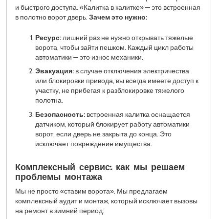
и быстрого доступа. «Калитка в калитке» — это встроенная
в полотно ворот дверь.
Зачем это нужно:
Ресурс:
лишний раз не нужно открывать тяжелые
ворота, чтобы зайти пешком. Каждый цикл работы
автоматики — это износ механики.
Эвакуация:
в случае отключения электричества
или блокировки привода, вы всегда имеете доступ к
участку, не прибегая к разблокировке тяжелого
полотна.
Безопасность:
встроенная калитка оснащается
датчиком, который блокирует работу автоматики
ворот, если дверь не закрыта до конца. Это
исключает повреждение имущества.
Комплексный сервис: как мы решаем
проблемы монтажа
Мы не просто «ставим ворота». Мы предлагаем
комплексный аудит и монтаж, который исключает вызовы
на ремонт в зимний период: