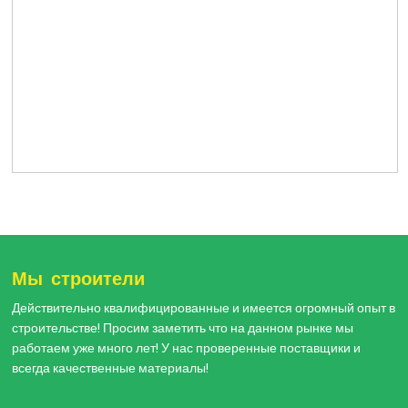
Мы строители
Действительно квалифицированные и имеется огромный опыт в
строительстве! Просим заметить что на данном рынке мы
работаем уже много лет! У нас проверенные поставщики и
всегда качественные материалы!