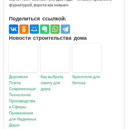
фурнитурой, ворота как новые».
Поделиться ссылкой:
Новости строительства дома
Дорожная
Как выбрать
Красители для
Плита:
лампу для
бетона
Современные
дома
Технологии
Производства
и Сферы
Применения
для Надежных
Дорог