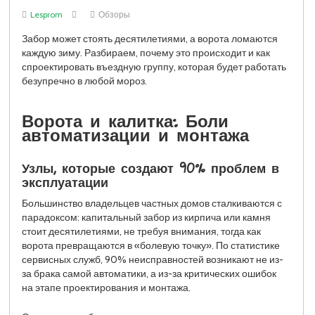
Lesprom
Обзоры
Забор может стоять десятилетиями, а ворота ломаются
каждую зиму. Разбираем, почему это происходит и как
спроектировать въездную группу, которая будет работать
безупречно в любой мороз.
Ворота и калитка: Боли
автоматизации и монтажа
Узлы, которые создают 90% проблем в
эксплуатации
Большинство владельцев частных домов сталкиваются с
парадоксом: капитальный забор из кирпича или камня
стоит десятилетиями, не требуя внимания, тогда как
ворота превращаются в «болевую точку». По статистике
сервисных служб, 90% неисправностей возникают не из-
за брака самой автоматики, а из-за критических ошибок
на этапе проектирования и монтажа.