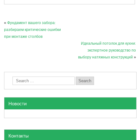
«
Фундамент вашего забора:
разбираем критические ошибки
при монтаже столбов
Идеальный потолок для кухни:
экспертное руководство по
выбору натяжных конструкций
»
Новости
Контакты