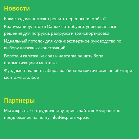
Новости
Какие задачи поможет решить переносная мойка?
Кран-манипулятор в Санкт-Петербурге: универсальные
решения для погрузки, разгрузки и транспортировки
Идеальный потолок для кухни: экспертное руководство по
выбору натяжных конструкций
Ворота и калитка: как раз и навсегда решить боли
автоматизации и монтажа
Фундамент вашего забора: разбираем критические ошибки при
монтаже столбов
Партнеры
Мы открыты к сотрудничеству, присылайте коммерческое
предложение на почту info@lesprom-spb.ru