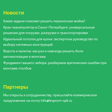
Новости
Какие задачи поможет решить переносная мойка?
Кран-манипулятор в Санкт-Петербурге: универсальные
решения для погрузки, разгрузки и транспортировки
Идеальный потолок для кухни: экспертное руководство по
выбору натяжных конструкций
Ворота и калитка: как раз и навсегда решить боли
автоматизации и монтажа
Фундамент вашего забора: разбираем критические ошибки при
монтаже столбов
Партнеры
Мы открыты к сотрудничеству, присылайте коммерческое
предложение на почту info@lesprom-spb.ru