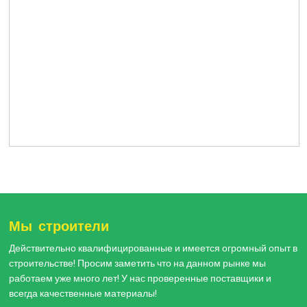
Мы строители
Действительно квалифицированные и имеется огромный опыт в
строительстве! Просим заметить что на данном рынке мы
работаем уже много лет! У нас проверенные поставщики и
всегда качественные материалы!