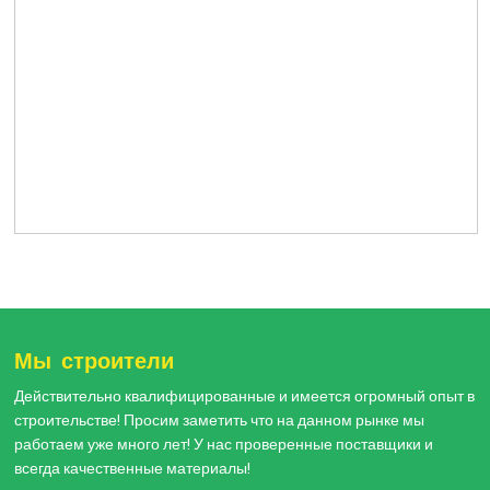
Мы строители
Действительно квалифицированные и имеется огромный опыт в
строительстве! Просим заметить что на данном рынке мы
работаем уже много лет! У нас проверенные поставщики и
всегда качественные материалы!