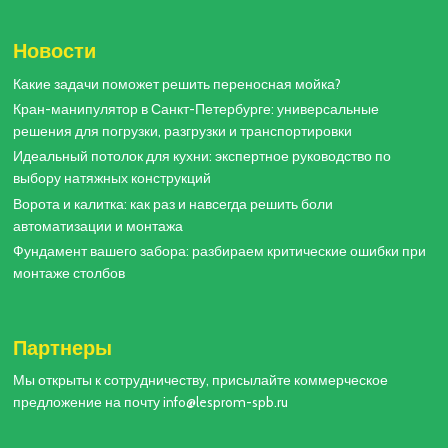
Новости
Какие задачи поможет решить переносная мойка?
Кран-манипулятор в Санкт-Петербурге: универсальные
решения для погрузки, разгрузки и транспортировки
Идеальный потолок для кухни: экспертное руководство по
выбору натяжных конструкций
Ворота и калитка: как раз и навсегда решить боли
автоматизации и монтажа
Фундамент вашего забора: разбираем критические ошибки при
монтаже столбов
Партнеры
Мы открыты к сотрудничеству, присылайте коммерческое
предложение на почту info@lesprom-spb.ru