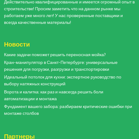
Действительно квалифицированные и имеется огромный опыт в
строительстве! Просим заметить что на данном рынке мы
работаем уже много лет! У нас проверенные поставщики и
всегда качественные материалы!
Новости
Какие задачи поможет решить переносная мойка?
Кран-манипулятор в Санкт-Петербурге: универсальные
решения для погрузки, разгрузки и транспортировки
Идеальный потолок для кухни: экспертное руководство по
выбору натяжных конструкций
Ворота и калитка: как раз и навсегда решить боли
автоматизации и монтажа
Фундамент вашего забора: разбираем критические ошибки при
монтаже столбов
Партнеры