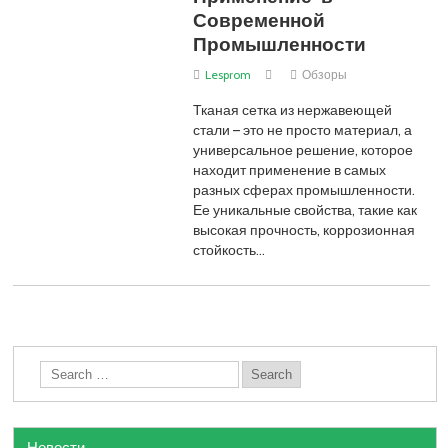
Современной
Промышленности
Lesprom
Обзоры
Тканая сетка из нержавеющей
стали – это не просто материал, а
универсальное решение, которое
находит применение в самых
разных сферах промышленности.
Ее уникальные свойства, такие как
высокая прочность, коррозионная
стойкость…
Новости