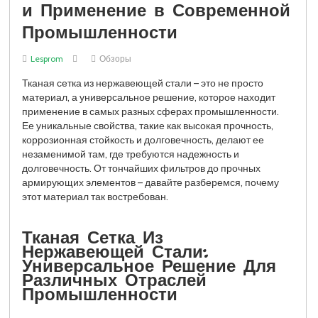
и Применение в Современной
Промышленности
Lesprom
Обзоры
Тканая сетка из нержавеющей стали – это не просто
материал, а универсальное решение, которое находит
применение в самых разных сферах промышленности.
Ее уникальные свойства, такие как высокая прочность,
коррозионная стойкость и долговечность, делают ее
незаменимой там, где требуются надежность и
долговечность. От тончайших фильтров до прочных
армирующих элементов – давайте разберемся, почему
этот материал так востребован.
Тканая Сетка Из
Нержавеющей Стали:
Универсальное Решение Для
Различных Отраслей
Промышленности