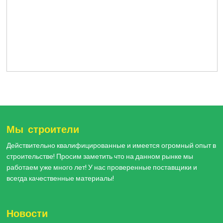
Мы строители
Действительно квалифицированные и имеется огромный опыт в
строительстве! Просим заметить что на данном рынке мы
работаем уже много лет! У нас проверенные поставщики и
всегда качественные материалы!
Новости