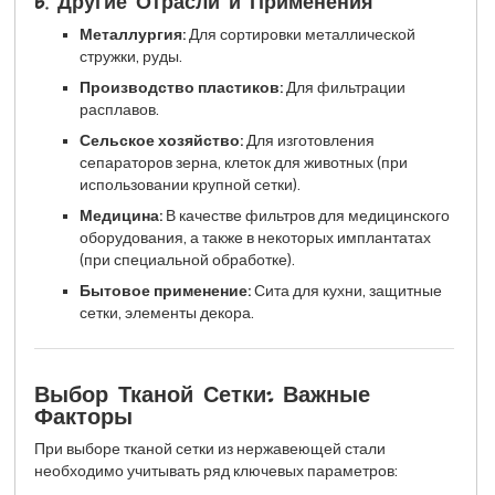
6. Другие Отрасли и Применения
Металлургия:
Для сортировки металлической
стружки, руды.
Производство пластиков:
Для фильтрации
расплавов.
Сельское хозяйство:
Для изготовления
сепараторов зерна, клеток для животных (при
использовании крупной сетки).
Медицина:
В качестве фильтров для медицинского
оборудования, а также в некоторых имплантатах
(при специальной обработке).
Бытовое применение:
Сита для кухни, защитные
сетки, элементы декора.
Выбор Тканой Сетки: Важные
Факторы
При выборе тканой сетки из нержавеющей стали
необходимо учитывать ряд ключевых параметров: