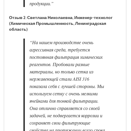
продукции.”
Отзыв 2: Светлана Николаевна, Инженер-технолог
(Химическая Промышленность, Ленинградская
область)
“На нашем производстве очень
агрессивная среда, требуется
постоянная фильтрация химических
реагентов. Пробовали разные
материалы, но только сетка из
нержавеющей стали AISI 316
показала себя с лучшей стороны. Мы
используем сетку с очень мелкими
ячейками для тонкой фильтрации.
Она отлично справляется со своей
задачей, не подвергается коррозии и
сохраняет свои фильтрующие
свойства на протяжении всего срока