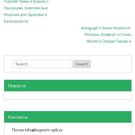
Горячий Туман и Борьба с
Грызунами: Комплексные
Решения для Здоровья и
Безопасности
Autograph S Series Residence:
Роскошь, Комфорт и Стиль
Жизни в Сердце Города
»
Новости
Контакты
Почта info
@lesprom-spb.ru