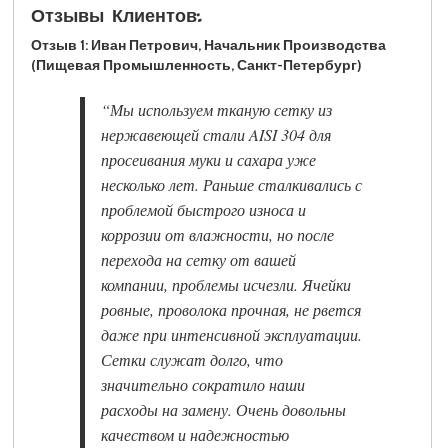
Отзывы Клиентов:
Отзыв 1: Иван Петрович, Начальник Производства
(Пищевая Промышленность, Санкт-Петербург)
“Мы используем тканую сетку из
нержавеющей стали AISI 304 для
просеивания муки и сахара уже
несколько лет. Раньше сталкивались с
проблемой быстрого износа и
коррозии от влажности, но после
перехода на сетку от вашей
компании, проблемы исчезли. Ячейки
ровные, проволока прочная, не рвется
даже при интенсивной эксплуатации.
Сетки служат долго, что
значительно сократило наши
расходы на замену. Очень довольны
качеством и надежностью