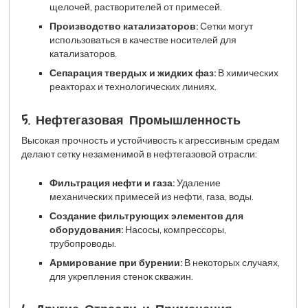
щелочей, растворителей от примесей.
Производство катализаторов:
Сетки могут
использоваться в качестве носителей для
катализаторов.
Сепарация твердых и жидких фаз:
В химических
реакторах и технологических линиях.
5. Нефтегазовая Промышленность
Высокая прочность и устойчивость к агрессивным средам
делают сетку незаменимой в нефтегазовой отрасли:
Фильтрация нефти и газа:
Удаление
механических примесей из нефти, газа, воды.
Создание фильтрующих элементов для
оборудования:
Насосы, компрессоры,
трубопроводы.
Армирование при бурении:
В некоторых случаях,
для укрепления стенок скважин.