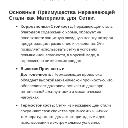
Основные Преимущества Нержавеющей
Стали как Материала для Сетки:
Коррозионная Стойкость:
Нержавеющая сталь,
благодаря содержанию хрома, образует на
поверхности защитную оксидную пленку, которая
предотвращает ржавление и окисление. Это
позволяет использовать сетку в условиях
повышенной влажности, в морской воде, в
агрессивных химических средах.
Высокая Прочность и
Долговечность:
Нержавеющая проволока
обладает высокой механической прочностью, что
обеспечивает долговечность сетки даже при
интенсивной эксплуатации и механических
нагрузках.
Термостойкость:
Сетки из нержавеющей стали
сохраняют свои свойства при высоких и низких
температурах, что делает их пригодными для
использования в экстремальных условиях.