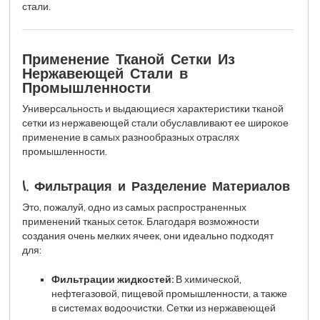
стали.
Применение Тканой Сетки Из
Нержавеющей Стали в
Промышленности
Универсальность и выдающиеся характеристики тканой
сетки из нержавеющей стали обуславливают ее широкое
применение в самых разнообразных отраслях
промышленности.
1. Фильтрация и Разделение Материалов
Это, пожалуй, одно из самых распространенных
применений тканых сеток. Благодаря возможности
создания очень мелких ячеек, они идеально подходят
для:
Фильтрации жидкостей:
В химической,
нефтегазовой, пищевой промышленности, а также
в системах водоочистки. Сетки из нержавеющей