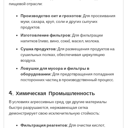
пищевой отрасли:
Производство сит и грохотов:
Для просеивания
муки, сахара, круп, соли и других сыпучих
продуктов.
Изготовление фильтров:
Для фильтрации
напитков (пиво, вино, соки), масел, молока.
Сушка продуктов:
Для размещения продуктов на
сушильных полках, обеспечивая циркуляцию
воздуха.
Ловушки для мусора и фильтры в
оборудовании:
Для предотвращения попадания
посторонних частиц в производственный процесс.
4. Химическая Промышленность
В условиях агрессивных сред, где другие материалы
быстро разрушаются, нержавеющая сетка
демонстрирует свою исключительную стойкость:
Фильтрация реагентов:
Для очистки кислот,