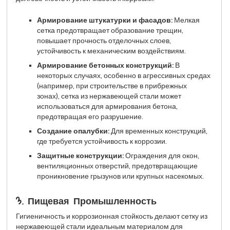
Армирование штукатурки и фасадов:
Мелкая
сетка предотвращает образование трещин,
повышает прочность отделочных слоев,
устойчивость к механическим воздействиям.
Армирование бетонных конструкций:
В
некоторых случаях, особенно в агрессивных средах
(например, при строительстве в прибрежных
зонах), сетка из нержавеющей стали может
использоваться для армирования бетона,
предотвращая его разрушение.
Создание опалубки:
Для временных конструкций,
где требуется устойчивость к коррозии.
Защитные конструкции:
Ограждения для окон,
вентиляционных отверстий, предотвращающие
проникновение грызунов или крупных насекомых.
3. Пищевая Промышленность
Гигиеничность и коррозионная стойкость делают сетку из
нержавеющей стали идеальным материалом для