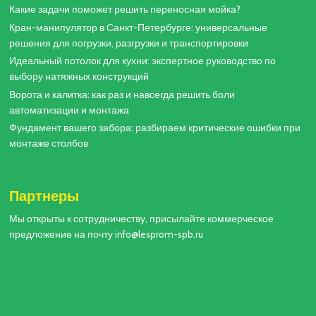
Какие задачи поможет решить переносная мойка?
Кран-манипулятор в Санкт-Петербурге: универсальные
решения для погрузки, разгрузки и транспортировки
Идеальный потолок для кухни: экспертное руководство по
выбору натяжных конструкций
Ворота и калитка: как раз и навсегда решить боли
автоматизации и монтажа
Фундамент вашего забора: разбираем критические ошибки при
монтаже столбов
Партнеры
Мы открыты к сотрудничеству, присылайте коммерческое
предложение на почту info@lesprom-spb.ru