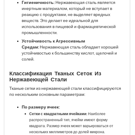
Гигиеничность:
Нержавеющая сталь является
инертным материалом, который не вступает в
реакцию с продуктами, не выделяет вредных
веществ. Это делает ее идеальной для
использования в пищевой и фармацевтической
промышленности.
Устойчивость к Агрессивным
Средам:
Нержавеющая сталь обладает хорошей
устойчивостью к большинству кислот, щелочей и
солей.
Классификация Тканых Сеток Из
Нержавеющей Стали
Тканые сетки из нержавеющей стали классифицируются
по нескольким основным параметрам:
По размеру ячеек:
Сетки с квадратными ячейками:
Наиболее
распространенный тип, ячейки имеют форму
квадрата. Размер ячеек может варьироваться от
нескольких миллиметров до долей микрона.