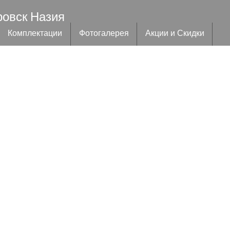
ровск Назия
Комплектации
Фотогалерея
Акции и Скидки