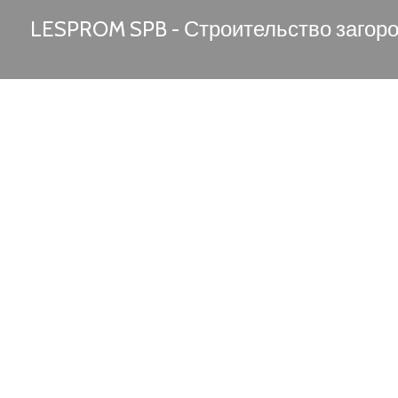
LESPROM SPB - Строительство загор