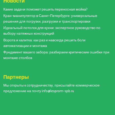
Новости
Какие задачи поможет решить переносная мойка?
Кран-манипулятор в Санкт-Петербурге: универсальные
решения для погрузки, разгрузки и транспортировки
Идеальный потолок для кухни: экспертное руководство по
выбору натяжных конструкций
Ворота и калитка: как раз и навсегда решить боли
автоматизации и монтажа
Фундамент вашего забора: разбираем критические ошибки при
монтаже столбов
Партнеры
Мы открыты к сотрудничеству, присылайте коммерческое
предложение на почту info@lesprom-spb.ru