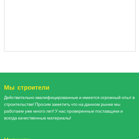
Мы строители
Действительно квалифицированные и имеется огромный опыт в
строительстве! Просим заметить что на данном рынке мы
работаем уже много лет! У нас проверенные поставщики и
всегда качественные материалы!