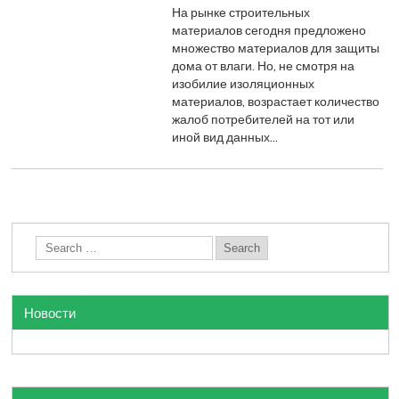
На рынке строительных
материалов сегодня предложено
множество материалов для защиты
дома от влаги. Но, не смотря на
изобилие изоляционных
материалов, возрастает количество
жалоб потребителей на тот или
иной вид данных…
Новости