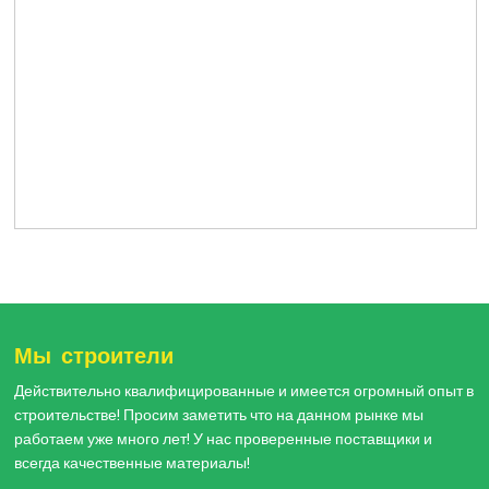
Мы строители
Действительно квалифицированные и имеется огромный опыт в
строительстве! Просим заметить что на данном рынке мы
работаем уже много лет! У нас проверенные поставщики и
всегда качественные материалы!