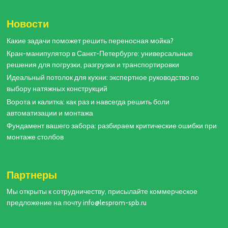
Новости
Какие задачи поможет решить переносная мойка?
Кран-манипулятор в Санкт-Петербурге: универсальные
решения для погрузки, разгрузки и транспортировки
Идеальный потолок для кухни: экспертное руководство по
выбору натяжных конструкций
Ворота и калитка: как раз и навсегда решить боли
автоматизации и монтажа
Фундамент вашего забора: разбираем критические ошибки при
монтаже столбов
Партнеры
Мы открыты к сотрудничеству, присылайте коммерческое
предложение на почту info@lesprom-spb.ru