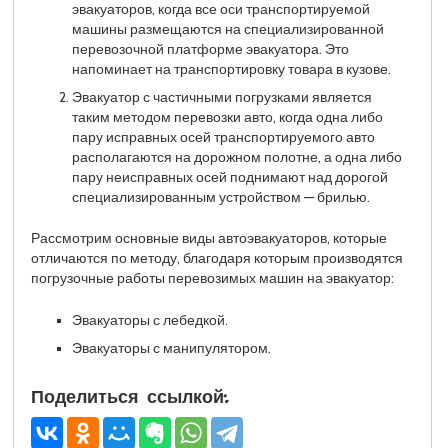
эвакуаторов, когда все оси транспортируемой
машины размещаются на специализированной
перевозочной платформе эвакуатора. Это
напоминает на транспортировку товара в кузове.
Эвакуатор с частичными погрузками является
таким методом перевозки авто, когда одна либо
пару исправных осей транспортируемого авто
располагаются на дорожном полотне, а одна либо
пару неисправных осей поднимают над дорогой
специализированным устройством — брилью.
Рассмотрим основные виды автоэвакуаторов, которые
отличаются по методу, благодаря которым производятся
погрузочные работы перевозимых машин на эвакуатор:
Эвакуаторы с лебедкой.
Эвакуаторы с манипулятором.
Поделиться ссылкой: