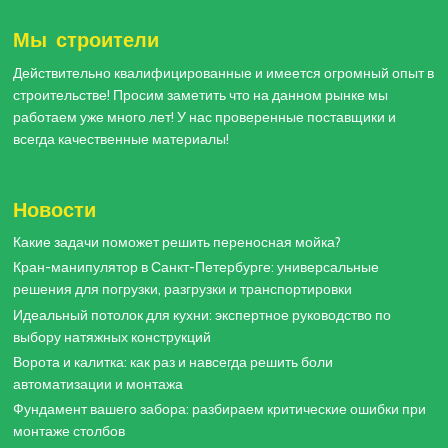
Мы строители
Действительно квалифицированные и имеется огромный опыт в
строительстве! Просим заметить что на данном рынке мы
работаем уже много лет! У нас проверенные поставщики и
всегда качественные материалы!
Новости
Какие задачи поможет решить переносная мойка?
Кран-манипулятор в Санкт-Петербурге: универсальные
решения для погрузки, разгрузки и транспортировки
Идеальный потолок для кухни: экспертное руководство по
выбору натяжных конструкций
Ворота и калитка: как раз и навсегда решить боли
автоматизации и монтажа
Фундамент вашего забора: разбираем критические ошибки при
монтаже столбов