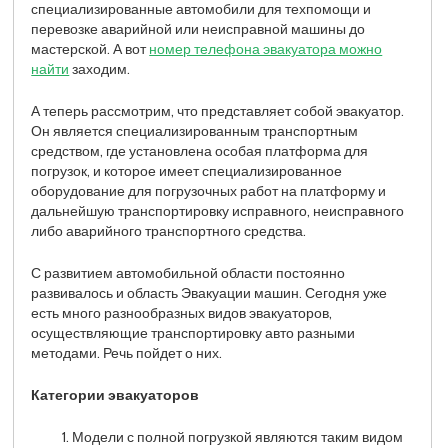
специализированные автомобили для техпомощи и
перевозке аварийной или неисправной машины до
мастерской. А вот
номер телефона эвакуатора можно
найти
заходим.
А теперь рассмотрим, что представляет собой эвакуатор.
Он является специализированным транспортным
средством, где установлена особая платформа для
погрузок, и которое имеет специализированное
оборудование для погрузочных работ на платформу и
дальнейшую транспортировку исправного, неисправного
либо аварийного транспортного средства.
С развитием автомобильной области постоянно
развивалось и область Эвакуации машин. Сегодня уже
есть много разнообразных видов эвакуаторов,
осуществляющие транспортировку авто разными
методами. Речь пойдет о них.
Категории эвакуаторов
Модели с полной погрузкой являются таким видом