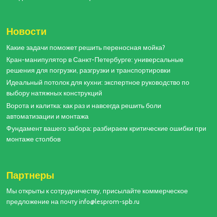
Новости
Какие задачи поможет решить переносная мойка?
Кран-манипулятор в Санкт-Петербурге: универсальные
решения для погрузки, разгрузки и транспортировки
Идеальный потолок для кухни: экспертное руководство по
выбору натяжных конструкций
Ворота и калитка: как раз и навсегда решить боли
автоматизации и монтажа
Фундамент вашего забора: разбираем критические ошибки при
монтаже столбов
Партнеры
Мы открыты к сотрудничеству, присылайте коммерческое
предложение на почту info@lesprom-spb.ru