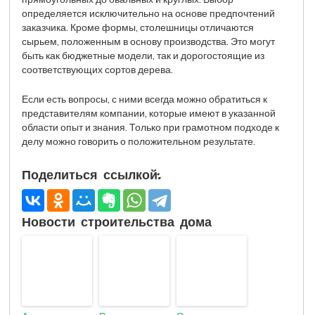
определяется исключительно на основе предпочтений
заказчика. Кроме формы, столешницы отличаются
сырьем, положенным в основу производства. Это могут
быть как бюджетные модели, так и дорогостоящие из
соответствующих сортов дерева.
Если есть вопросы, с ними всегда можно обратиться к
представителям компании, которые имеют в указанной
области опыт и знания. Только при грамотном подходе к
делу можно говорить о положительном результате.
Поделиться ссылкой:
Новости строительства дома