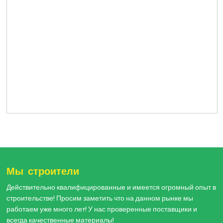
Мы строители
Действительно квалифицированные и имеется огромный опыт в
строительстве! Просим заметить что на данном рынке мы
работаем уже много лет! У нас проверенные поставщики и
всегда качественные материалы!