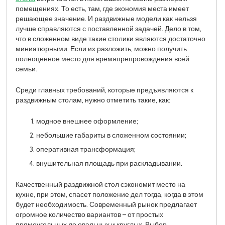
помещениях. То есть, там, где экономия места имеет
решающее значение. И раздвижные модели как нельзя
лучше справляются с поставленной задачей. Дело в том,
что в сложенном виде такие столики являются достаточно
миниатюрными. Если их разложить, можно получить
полноценное место для времяпрепровождения всей
семьи.
Среди главных требований, которые предъявляются к
раздвижным столам, нужно отметить такие, как:
модное внешнее оформление;
небольшие габариты в сложенном состоянии;
оперативная трансформация;
внушительная площадь при раскладывании.
Качественный раздвижной стол сэкономит место на
кухне, при этом, спасет положение дел тогда, когда в этом
будет необходимость. Современный рынок предлагает
огромное количество вариантов – от простых
прямоугольных до овальных и круглых. Выбор