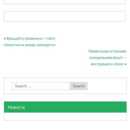
«
Вращайте правильно — 1400
оборотов не всегда пригодятся
Правильная установка
холодильника Bosch —
инструкция и обзор
»
Новости