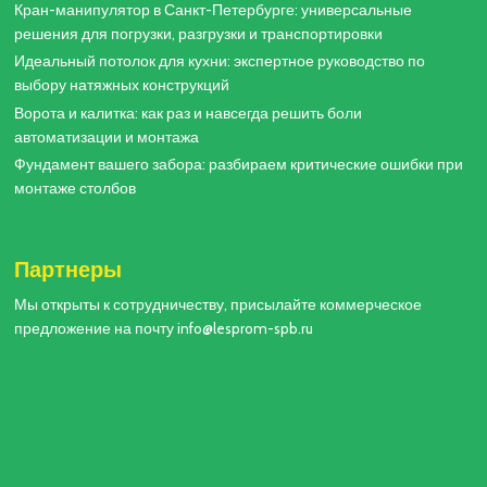
Кран-манипулятор в Санкт-Петербурге: универсальные
решения для погрузки, разгрузки и транспортировки
Идеальный потолок для кухни: экспертное руководство по
выбору натяжных конструкций
Ворота и калитка: как раз и навсегда решить боли
автоматизации и монтажа
Фундамент вашего забора: разбираем критические ошибки при
монтаже столбов
Партнеры
Мы открыты к сотрудничеству, присылайте коммерческое
предложение на почту info@lesprom-spb.ru