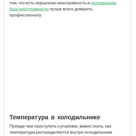
том, что есть серьезная неисправность и
холодильник
бош неисправности
лучше всего доверить
профессионалу.
Температура в холодильнике
Прежде чем приступить к упаковке, важно знать, как
температура распределяется внутри холодильника