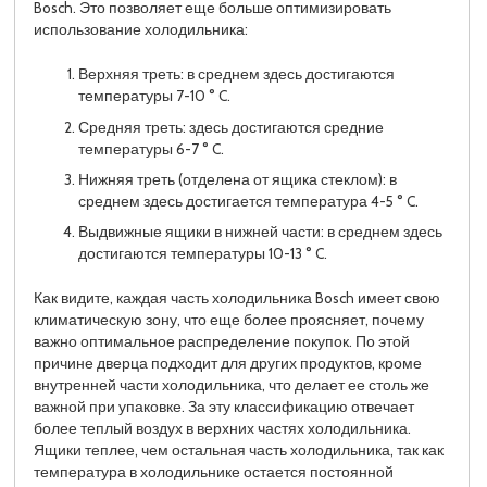
Bosch. Это позволяет еще больше оптимизировать
использование холодильника:
Верхняя треть: в среднем здесь достигаются
температуры 7-10 ° C.
Средняя треть: здесь достигаются средние
температуры 6-7 ° C.
Нижняя треть (отделена от ящика стеклом): в
среднем здесь достигается температура 4-5 ° C.
Выдвижные ящики в нижней части: в среднем здесь
достигаются температуры 10-13 ° C.
Как видите, каждая часть холодильника Bosch имеет свою
климатическую зону, что еще более проясняет, почему
важно оптимальное распределение покупок. По этой
причине дверца подходит для других продуктов, кроме
внутренней части холодильника, что делает ее столь же
важной при упаковке. За эту классификацию отвечает
более теплый воздух в верхних частях холодильника.
Ящики теплее, чем остальная часть холодильника, так как
температура в холодильнике остается постоянной