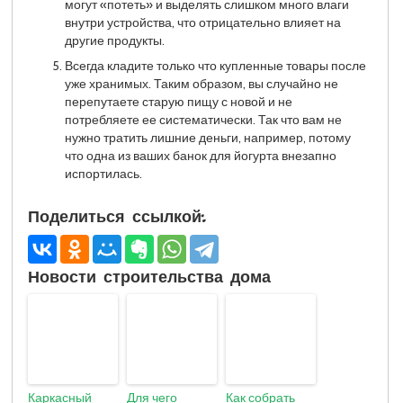
могут «потеть» и выделять слишком много влаги
внутри устройства, что отрицательно влияет на
другие продукты.
Всегда кладите только что купленные товары после
уже хранимых. Таким образом, вы случайно не
перепутаете старую пищу с новой и не
потребляете ее систематически. Так что вам не
нужно тратить лишние деньги, например, потому
что одна из ваших банок для йогурта внезапно
испортилась.
Поделиться ссылкой:
Новости строительства дома
Каркасный
Для чего
Как собрать