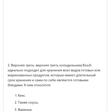
2. Верхняя треть: верхняя треть холодильника Bosch
идеально подходит для хранения всех видов готовых или
маринованных продуктов, которые имеют длительный
срок хранения и сами по себе являются готовыми
блюдами. К ним относятся:
Кекс.
Также соусы.
Варенье.