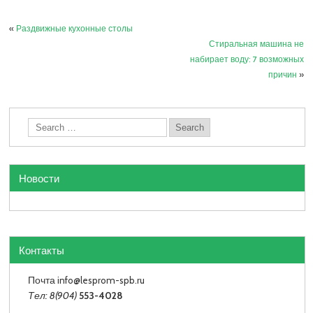
«
Раздвижные кухонные столы
Стиральная машина не
набирает воду: 7 возможных
причин
»
Новости
Контакты
Почта info
@lesprom-spb.ru
Тел: 8(904)
553-4028