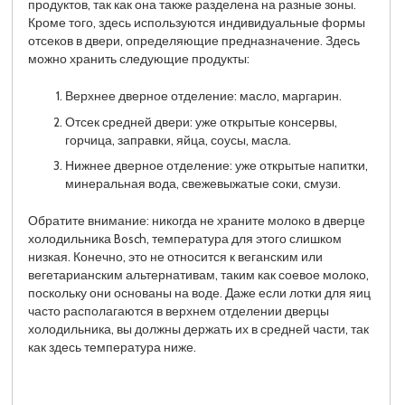
продуктов, так как она также разделена на разные зоны.
Кроме того, здесь используются индивидуальные формы
отсеков в двери, определяющие предназначение. Здесь
можно хранить следующие продукты:
Верхнее дверное отделение: масло, маргарин.
Отсек средней двери: уже открытые консервы,
горчица, заправки, яйца, соусы, масла.
Нижнее дверное отделение: уже открытые напитки,
минеральная вода, свежевыжатые соки, смузи.
Обратите внимание: никогда не храните молоко в дверце
холодильника Bosch, температура для этого слишком
низкая. Конечно, это не относится к веганским или
вегетарианским альтернативам, таким как соевое молоко,
поскольку они основаны на воде. Даже если лотки для яиц
часто располагаются в верхнем отделении дверцы
холодильника, вы должны держать их в средней части, так
как здесь температура ниже.