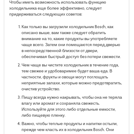
Чтобы иметь возможность использовать функцию
холодильника еще более эффективно, следует
придерживаться следующих советов:
Как только вы загрузили холодильник Bosch, как
описано выше, вам также следует обратить
внимание на то, какие продукты вы употребляете
чаще всего. Затем они помещаются перед дверью
в непосредственной близости от двери,
обеспечивая быстрый доступ без потери свежести.
Чем чаще вы чистите холодильник в течение года,
тем свежее и удобоваримее будет ваша еда. В
частности, фрукты и овощи могут поглощать
неприятные запахи, которые можно предотвратить,
очистив устройство.
Пищу всегда нужно накрывать, чтобы она не теряла
влагу или аромат и сохраняла свежесть.
Используйте для этого либо отдельные емкости,
либо пищевую пленку.
Важно, чтобы теплые продукты и напитки остыли,
прежде чем класть их в холодильник Bosch. Они