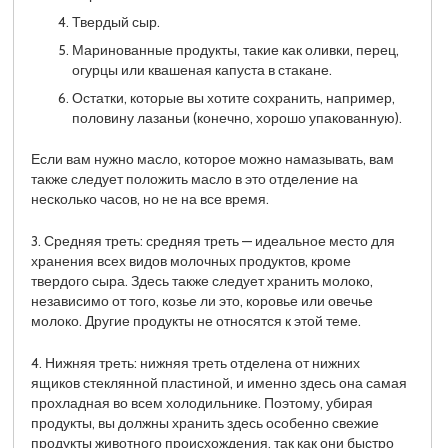
Твердый сыр.
Маринованные продукты, такие как оливки, перец,
огурцы или квашеная капуста в стакане.
Остатки, которые вы хотите сохранить, например,
половину лазаньи (конечно, хорошо упакованную).
Если вам нужно масло, которое можно намазывать, вам
также следует положить масло в это отделение на
несколько часов, но не на все время.
3. Средняя треть: средняя треть — идеальное место для
хранения всех видов молочных продуктов, кроме
твердого сыра. Здесь также следует хранить молоко,
независимо от того, козье ли это, коровье или овечье
молоко. Другие продукты не относятся к этой теме.
4. Нижняя треть: нижняя треть отделена от нижних
ящиков стеклянной пластиной, и именно здесь она самая
прохладная во всем холодильнике. Поэтому, убирая
продукты, вы должны хранить здесь особенно свежие
продукты животного происхождения, так как они быстро