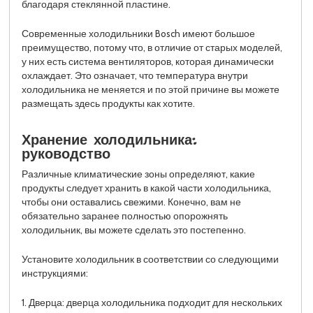
благодаря стеклянной пластине.
Современные холодильники Bosch имеют большое
преимущество, потому что, в отличие от старых моделей,
у них есть система вентиляторов, которая динамически
охлаждает. Это означает, что температура внутри
холодильника не меняется и по этой причине вы можете
размещать здесь продукты как хотите.
Хранение холодильника:
руководство
Различные климатические зоны определяют, какие
продукты следует хранить в какой части холодильника,
чтобы они оставались свежими. Конечно, вам не
обязательно заранее полностью опорожнять
холодильник, вы можете сделать это постепенно.
Установите холодильник в соответствии со следующими
инструкциями:
1. Дверца: дверца холодильника подходит для нескольких