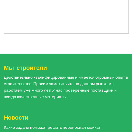
Мы строители
Действительно квалифицированные и имеется огромный опыт в
строительстве! Просим заметить что на данном рынке мы
работаем уже много лет! У нас проверенные поставщики и
всегда качественные материалы!
Новости
Какие задачи поможет решить переносная мойка?