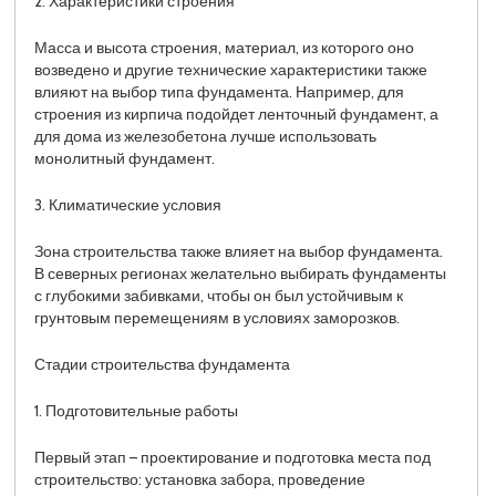
2. Характеристики строения
Масса и высота строения, материал, из которого оно
возведено и другие технические характеристики также
влияют на выбор типа фундамента. Например, для
строения из кирпича подойдет ленточный фундамент, а
для дома из железобетона лучше использовать
монолитный фундамент.
3. Климатические условия
Зона строительства также влияет на выбор фундамента.
В северных регионах желательно выбирать фундаменты
с глубокими забивками, чтобы он был устойчивым к
грунтовым перемещениям в условиях заморозков.
Стадии строительства фундамента
1. Подготовительные работы
Первый этап – проектирование и подготовка места под
строительство: установка забора, проведение