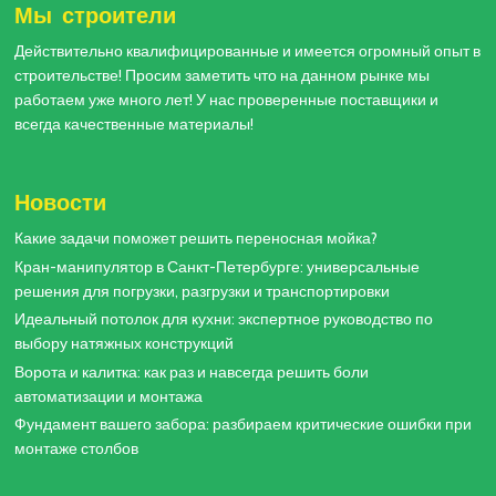
Мы строители
Действительно квалифицированные и имеется огромный опыт в
строительстве! Просим заметить что на данном рынке мы
работаем уже много лет! У нас проверенные поставщики и
всегда качественные материалы!
Новости
Какие задачи поможет решить переносная мойка?
Кран-манипулятор в Санкт-Петербурге: универсальные
решения для погрузки, разгрузки и транспортировки
Идеальный потолок для кухни: экспертное руководство по
выбору натяжных конструкций
Ворота и калитка: как раз и навсегда решить боли
автоматизации и монтажа
Фундамент вашего забора: разбираем критические ошибки при
монтаже столбов