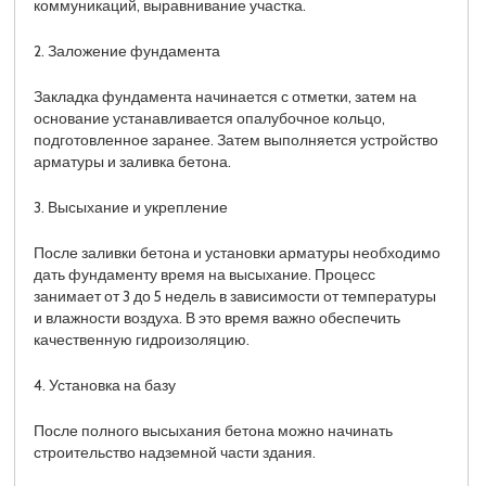
коммуникаций, выравнивание участка.
2. Заложение фундамента
Закладка фундамента начинается с отметки, затем на
основание устанавливается опалубочное кольцо,
подготовленное заранее. Затем выполняется устройство
арматуры и заливка бетона.
3. Высыхание и укрепление
После заливки бетона и установки арматуры необходимо
дать фундаменту время на высыхание. Процесс
занимает от 3 до 5 недель в зависимости от температуры
и влажности воздуха. В это время важно обеспечить
качественную гидроизоляцию.
4. Установка на базу
После полного высыхания бетона можно начинать
строительство надземной части здания.