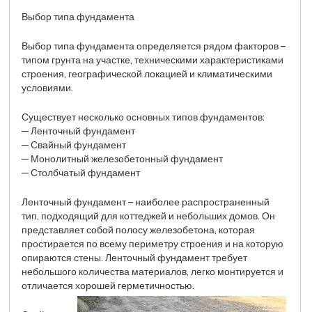
Выбор типа фундамента
Выбор типа фундамента определяется рядом факторов –
типом грунта на участке, техническими характеристиками
строения, географической локацией и климатическими
условиями.
Существует несколько основных типов фундаментов:
— Ленточный фундамент
— Свайный фундамент
— Монолитный железобетонный фундамент
— Столбчатый фундамент
Ленточный фундамент – наиболее распространенный
тип, подходящий для коттеджей и небольших домов. Он
представляет собой полосу железобетона, которая
простирается по всему периметру строения и на которую
опираются стены. Ленточный фундамент требует
небольшого количества материалов, легко монтируется и
отличается хорошей герметичностью.