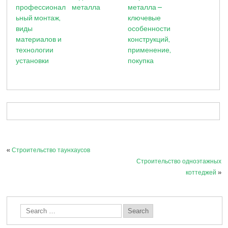
профессионал
металла
металла –
ьный монтаж,
ключевые
виды
особенности
материалов и
конструкций,
технологии
применение,
установки
покупка
«
Строительство таунхаусов
Строительство одноэтажных
коттеджей
»