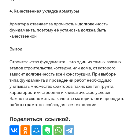
4. Качественная укладка арматуры
Арматура отвечает за прочность и долговечность
фундамента, поэтому её установка должна быть
качественной.
Вывод
Строительство фундамента – это один из самых важных
этапов строительства коттеджа или дома, от которого
зависит долговечность всей конструкции. При выборе
типа фундамента и проведении работ необходимо
учитывать множество факторов, таких как тип грунта,
характеристики строения и климатические условия.
Важно не экономить на качестве материалов и проводить
работы грамотно, соблюдая все технологии.
Поделиться ссылкой: