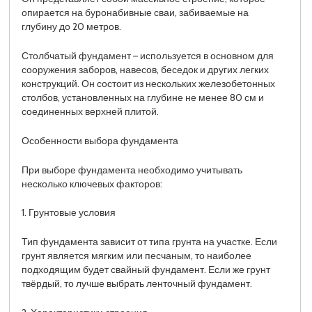
опирается на буронабивные сваи, забиваемые на
глубину до 20 метров.
Столбчатый фундамент – используется в основном для
сооружения заборов, навесов, беседок и других легких
конструкций. Он состоит из нескольких железобетонных
столбов, установленных на глубине не менее 80 см и
соединенных верхней плитой.
Особенности выбора фундамента
При выборе фундамента необходимо учитывать
несколько ключевых факторов:
1. Грунтовые условия
Тип фундамента зависит от типа грунта на участке. Если
грунт является мягким или песчаным, то наиболее
подходящим будет свайный фундамент. Если же грунт
твёрдый, то лучше выбрать ленточный фундамент.