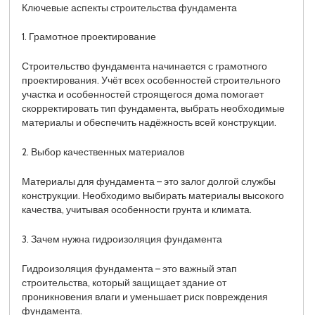
Ключевые аспекты строительства фундамента
1. Грамотное проектирование
Строительство фундамента начинается с грамотного
проектирования. Учёт всех особенностей строительного
участка и особенностей строящегося дома помогает
скорректировать тип фундамента, выбрать необходимые
материалы и обеспечить надёжность всей конструкции.
2. Выбор качественных материалов
Материалы для фундамента – это залог долгой службы
конструкции. Необходимо выбирать материалы высокого
качества, учитывая особенности грунта и климата.
3. Зачем нужна гидроизоляция фундамента
Гидроизоляция фундамента – это важный этап
строительства, который защищает здание от
проникновения влаги и уменьшает риск повреждения
фундамента.