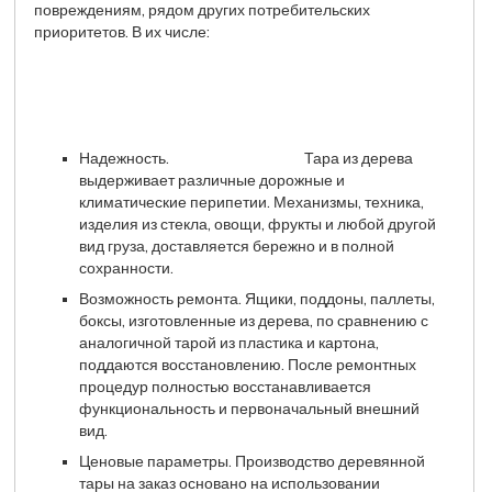
повреждениям, рядом других потребительских
приоритетов. В их числе:
Надежность.
Тара из дерева
выдерживает различные дорожные и
климатические перипетии. Механизмы, техника,
изделия из стекла, овощи, фрукты и любой другой
вид груза, доставляется бережно и в полной
сохранности.
Возможность ремонта. Ящики, поддоны, паллеты,
боксы, изготовленные из дерева, по сравнению с
аналогичной тарой из пластика и картона,
поддаются восстановлению. После ремонтных
процедур полностью восстанавливается
функциональность и первоначальный внешний
вид.
Ценовые параметры. Производство деревянной
тары на заказ основано на использовании