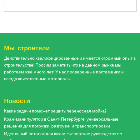
Мы строители
Действительно квалифицированные и имеется огромный опыт в
строительстве! Просим заметить что на данном рынке мы
работаем уже много лет! У нас проверенные поставщики и
всегда качественные материалы!
Новости
Какие задачи поможет решить переносная мойка?
Кран-манипулятор в Санкт-Петербурге: универсальные
решения для погрузки, разгрузки и транспортировки
Идеальный потолок для кухни: экспертное руководство по