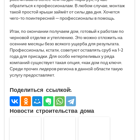
обратиться к профессионалам. В любом случае, монтаж
такой простой крыши займёт от силы два дня. Хочется
чего-то поинтересней — профессионалы в помощь.
Итак, по окончании получаем дом, готовый к работам по
черновой отделке и утеплению. Это можно отложить на
осенние месяцы безо всякого ущерба для результата.
Профессионалы, кстати, советуют оставлять сруб на 1-2
года для присадки. Для особо нетерпеливых у ряда
компаний существует такая опция, «как дом под ключ».
Среди прочих лидеров региона в данной области такую
услугу предоставляет.
Поделиться ссылкой:
Новости строительства дома