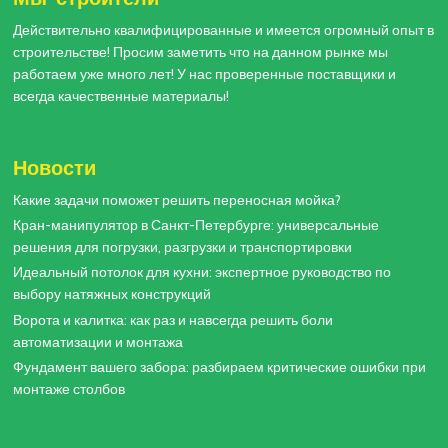
Действительно квалифицированные и имеется огромный опыт в
строительстве! Просим заметить что на данном рынке мы
работаем уже много лет! У нас проверенные поставщики и
всегда качественные материалы!
Новости
Какие задачи поможет решить переносная мойка?
Кран-манипулятор в Санкт-Петербурге: универсальные
решения для погрузки, разгрузки и транспортировки
Идеальный потолок для кухни: экспертное руководство по
выбору натяжных конструкций
Ворота и калитка: как раз и навсегда решить боли
автоматизации и монтажа
Фундамент вашего забора: разбираем критические ошибки при
монтаже столбов