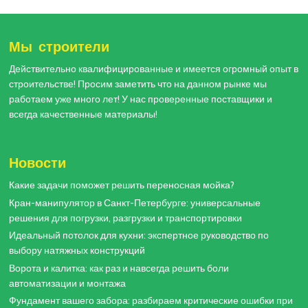
Мы строители
Действительно квалифицированные и имеется огромный опыт в
строительстве! Просим заметить что на данном рынке мы
работаем уже много лет! У нас проверенные поставщики и
всегда качественные материалы!
Новости
Какие задачи поможет решить переносная мойка?
Кран-манипулятор в Санкт-Петербурге: универсальные
решения для погрузки, разгрузки и транспортировки
Идеальный потолок для кухни: экспертное руководство по
выбору натяжных конструкций
Ворота и калитка: как раз и навсегда решить боли
автоматизации и монтажа
Фундамент вашего забора: разбираем критические ошибки при