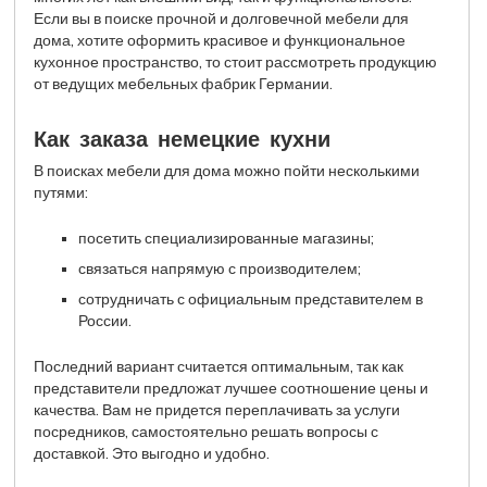
Если вы в поиске прочной и долговечной мебели для
дома, хотите оформить красивое и функциональное
кухонное пространство, то стоит рассмотреть продукцию
от ведущих мебельных фабрик Германии.
Как заказа немецкие кухни
В поисках мебели для дома можно пойти несколькими
путями:
посетить специализированные магазины;
связаться напрямую с производителем;
сотрудничать с официальным представителем в
России.
Последний вариант считается оптимальным, так как
представители предложат лучшее соотношение цены и
качества. Вам не придется переплачивать за услуги
посредников, самостоятельно решать вопросы с
доставкой. Это выгодно и удобно.