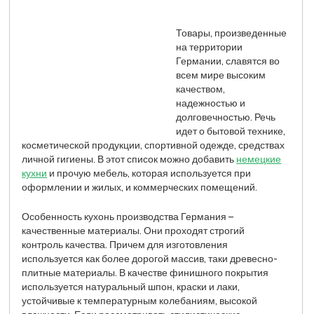
Товары, произведенные
на территории
Германии, славятся во
всем мире высоким
качеством,
надежностью и
долговечностью. Речь
идет о бытовой технике,
косметической продукции, спортивной одежде, средствах
личной гигиены. В этот список можно добавить
немецкие
кухни
и прочую мебель, которая используется при
оформлении и жилых, и коммерческих помещений.
Особенность кухонь производства Германия –
качественные материалы. Они проходят строгий
контроль качества. Причем для изготовления
используется как более дорогой массив, таки древесно-
плитные материалы. В качестве финишного покрытия
используется натуральный шпон, краски и лаки,
устойчивые к температурным колебаниям, высокой